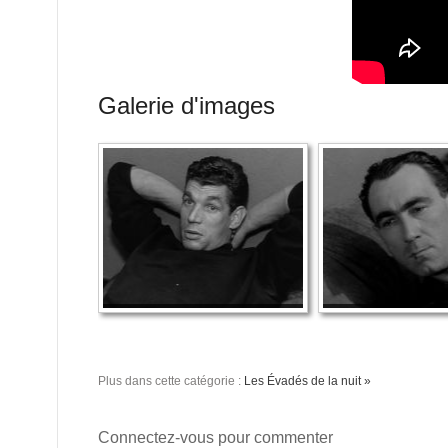
Galerie d'images
Plus dans cette catégorie :
Les Évadés de la nuit »
Connectez-vous pour commenter