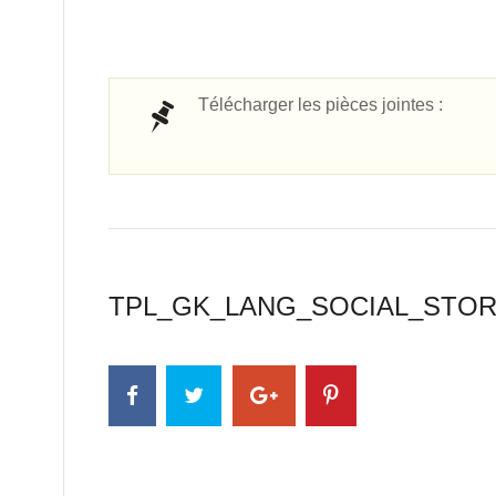
Télécharger les pièces jointes :
TPL_GK_LANG_SOCIAL_STO