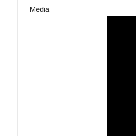
Media