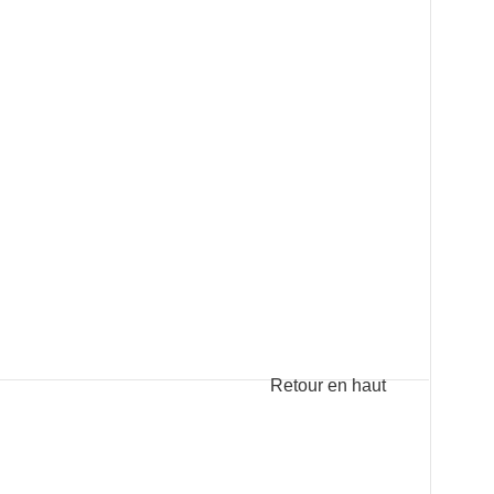
Retour en haut