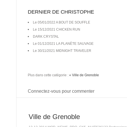
DERNIER DE CHRISTOPHE
Le 05/01/2022 A BOUT DE SOUFFLE
Le 15/12/2021 CHICKEN RUN
DARK CRYSTAL
Le 01/12/2021 LA PLANÈTE SAUVAGE
Le 30/11/2021 MIDNIGHT TRAVELER
Plus dans cette catégorie :
« Ville de Grenoble
Connectez-vous pour commenter
Ville de Grenoble