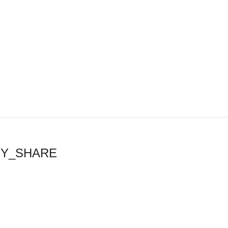
RY_SHARE