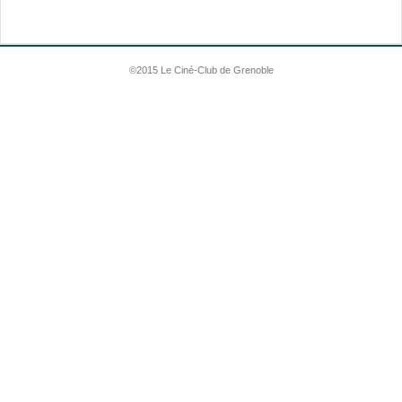
©2015 Le Ciné-Club de Grenoble