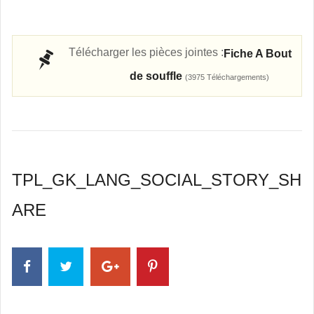
Télécharger les pièces jointes :
Fiche A Bout
de souffle
(3975 Téléchargements)
TPL_GK_LANG_SOCIAL_STORY_SH
ARE