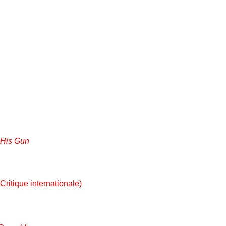
 His Gun
Critique internationale)