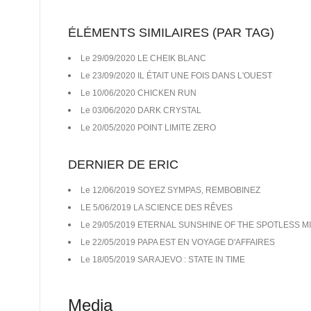
ÉLÉMENTS SIMILAIRES (PAR TAG)
Le 29/09/2020 LE CHEIK BLANC
Le 23/09/2020 IL ÉTAIT UNE FOIS DANS L'OUEST
Le 10/06/2020 CHICKEN RUN
Le 03/06/2020 DARK CRYSTAL
Le 20/05/2020 POINT LIMITE ZERO
DERNIER DE ERIC
Le 12/06/2019 SOYEZ SYMPAS, REMBOBINEZ
LE 5/06/2019 LA SCIENCE DES RÊVES
Le 29/05/2019 ETERNAL SUNSHINE OF THE SPOTLESS M
Le 22/05/2019 PAPA EST EN VOYAGE D'AFFAIRES
Le 18/05/2019 SARAJEVO : STATE IN TIME
Media