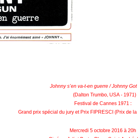
Johnny s’en va-t-en guerre / Johnny Got
(Dalton Trumbo,
USA - 1971)
Festival de Cannes 1971 :
Grand prix spécial du jury et Prix FIPRESCI (Prix de la 
Mercredi 5 octobre 2016 à 20h