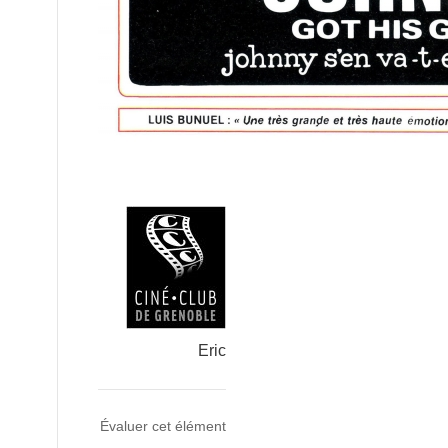
Eric
Évaluer cet élément