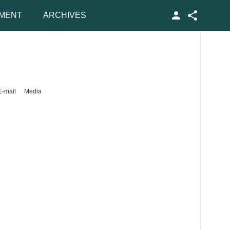
MENT
ARCHIVES
Facebook
E-mail
Media