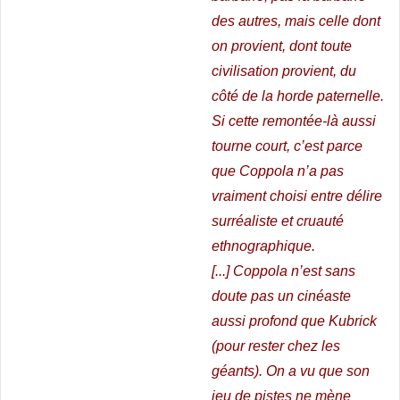
des autres, mais celle dont
on provient, dont toute
civilisation provient, du
côté de la horde paternelle.
Si cette remontée-là aussi
tourne court, c’est parce
que Coppola n’a pas
vraiment choisi entre délire
surréaliste et cruauté
ethnographique
.
[...]
Coppola n’est sans
doute pas un cinéaste
aussi profond que Kubrick
(pour rester chez les
géants). On a vu que son
jeu de pistes ne mène