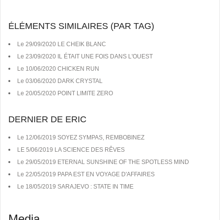
ÉLÉMENTS SIMILAIRES (PAR TAG)
Le 29/09/2020 LE CHEIK BLANC
Le 23/09/2020 IL ÉTAIT UNE FOIS DANS L'OUEST
Le 10/06/2020 CHICKEN RUN
Le 03/06/2020 DARK CRYSTAL
Le 20/05/2020 POINT LIMITE ZERO
DERNIER DE ERIC
Le 12/06/2019 SOYEZ SYMPAS, REMBOBINEZ
LE 5/06/2019 LA SCIENCE DES RÊVES
Le 29/05/2019 ETERNAL SUNSHINE OF THE SPOTLESS MIND
Le 22/05/2019 PAPA EST EN VOYAGE D'AFFAIRES
Le 18/05/2019 SARAJEVO : STATE IN TIME
Media