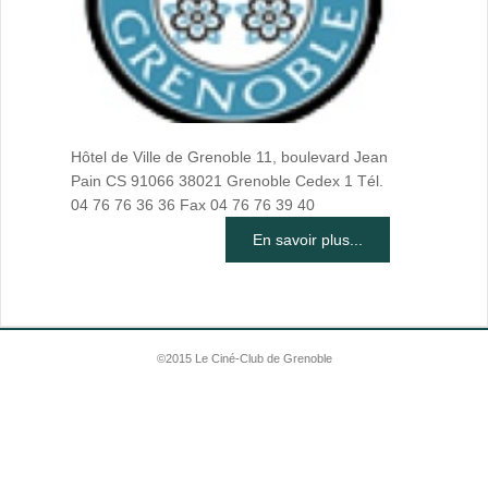
Hôtel de Ville de Grenoble 11, boulevard Jean
Pain CS 91066 38021 Grenoble Cedex 1 Tél.
04 76 76 36 36 Fax 04 76 76 39 40
En savoir plus...
©2015 Le Ciné-Club de Grenoble