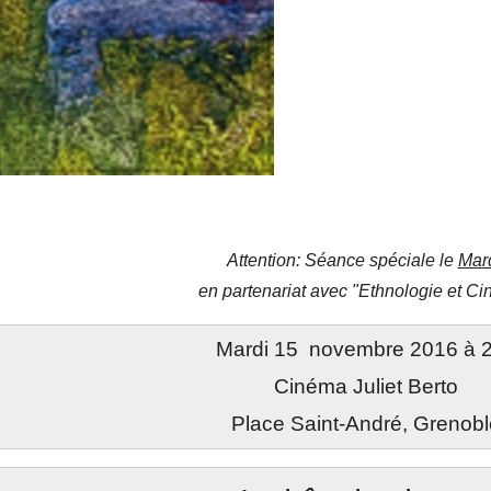
Attention: Séance spéciale le
Mard
en partenariat avec "Ethnologie et C
Mardi 15 novembre 2016 à 
Cinéma Juliet Berto
Place Saint-André, Grenobl