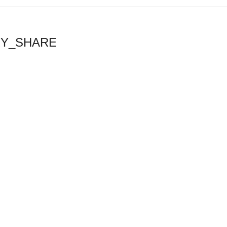
RY_SHARE