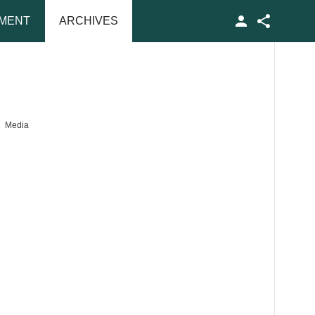
MENT
ARCHIVES
Facebook
Media