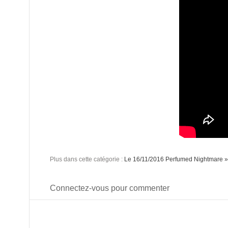
Plus dans cette catégorie :
Le 16/11/2016 Perfumed Nightmare »
Connectez-vous pour commenter