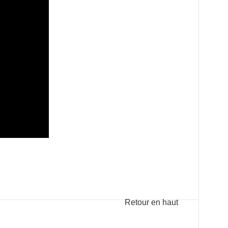
Retour en haut