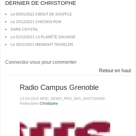
DERNIER DE CHRISTOPHE
Le 05/01/2022 A BOUT DE SOUFFLE
Le 15/12/2021 CHICKEN RUN
DARK CRYSTAL
Le 01/12/2021 LA PLANÈTE SAUVAGE
Le 30/11/2021 MIDNIGHT TRAVELER
Connectez-vous pour commenter
Retour en haut
Radio Campus Grenoble
13-03-2015 MOD_NEWS_PRO_GK5_NHITS35680
Partenaires
Christophe