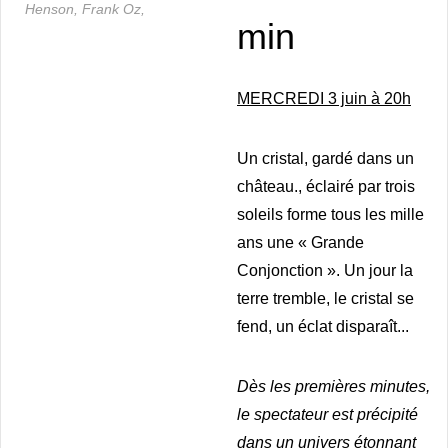
Henson,
Frank Oz,
min
MERCREDI 3 juin à 20h
Un cristal, gardé dans un
château., éclairé par trois
soleils forme tous les mille
ans une « Grande
Conjonction ». Un jour la
terre tremble, le cristal se
fend, un éclat disparaît...
Dès les premières minutes,
le spectateur est précipité
dans un univers étonnant