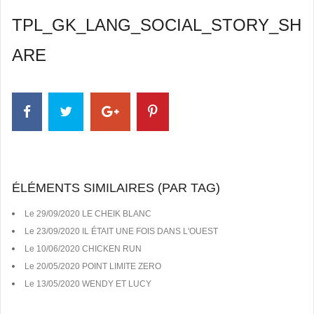
TPL_GK_LANG_SOCIAL_STORY_SH
ARE
ÉLÉMENTS SIMILAIRES (PAR TAG)
Le 29/09/2020 LE CHEIK BLANC
Le 23/09/2020 IL ÉTAIT UNE FOIS DANS L'OUEST
Le 10/06/2020 CHICKEN RUN
Le 20/05/2020 POINT LIMITE ZERO
Le 13/05/2020 WENDY ET LUCY