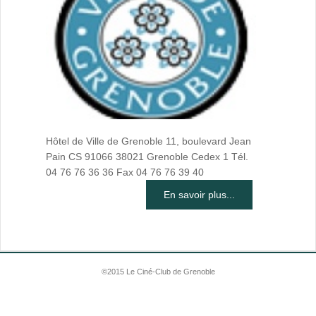
Hôtel de Ville de Grenoble 11, boulevard Jean
Pain CS 91066 38021 Grenoble Cedex 1 Tél.
04 76 76 36 36 Fax 04 76 76 39 40
En savoir plus...
©2015 Le Ciné-Club de Grenoble