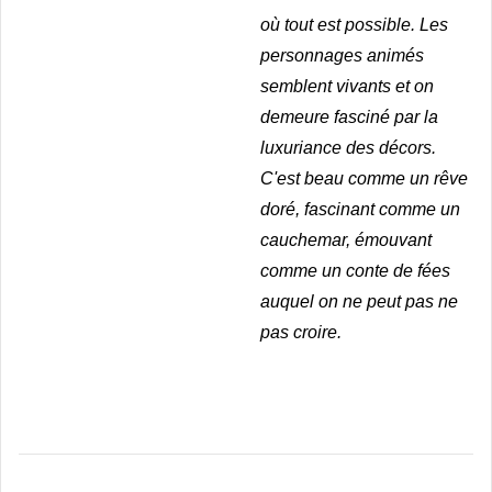
où tout est possible. Les
personnages animés
semblent vivants et on
demeure fasciné par la
luxuriance des décors.
C'est beau comme un rêve
doré, fascinant comme un
cauchemar, émouvant
comme un conte de fées
auquel on ne peut pas ne
pas croire.