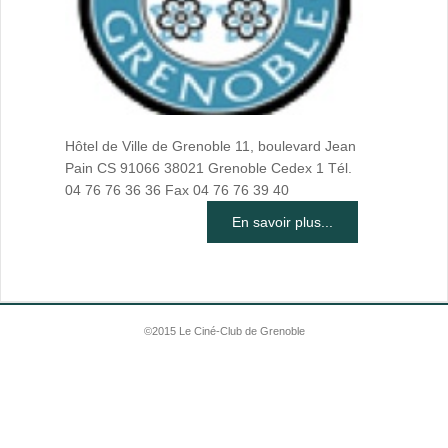
Hôtel de Ville de Grenoble 11, boulevard Jean
Pain CS 91066 38021 Grenoble Cedex 1 Tél.
04 76 76 36 36 Fax 04 76 76 39 40
En savoir plus...
©2015 Le Ciné-Club de Grenoble