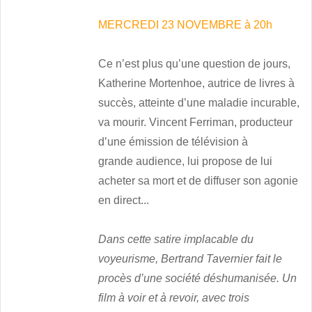
MERCREDI 23 NOVEMBRE à 20h
Ce n’est plus qu’une question de jours,
Katherine Mortenhoe, autrice de livres à
succès, atteinte d’une maladie incurable,
va mourir. Vincent Ferriman, producteur
d’une émission de télévision à
grande audience, lui propose de lui
acheter sa mort et de diffuser son agonie
en direct...
Dans cette satire implacable du
voyeurisme, Bertrand Tavernier fait le
procès d’une société déshumanisée. Un
film à voir et à revoir, avec trois