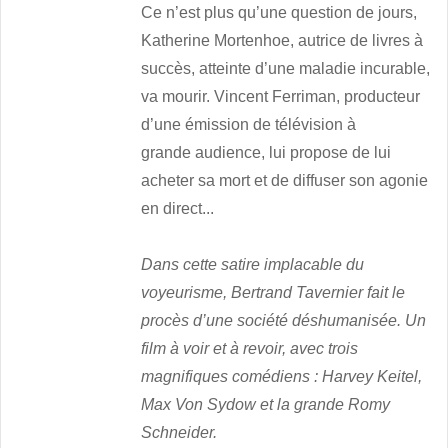
Ce n’est plus qu’une question de jours,
Katherine Mortenhoe, autrice de livres à
succès, atteinte d’une maladie incurable,
va mourir. Vincent Ferriman, producteur
d’une émission de télévision à
grande audience, lui propose de lui
acheter sa mort et de diffuser son agonie
en direct...
Dans cette satire implacable du
voyeurisme, Bertrand Tavernier fait le
procès d’une société déshumanisée. Un
film à voir et à revoir, avec trois
magnifiques comédiens : Harvey Keitel,
Max Von Sydow et la grande Romy
Schneider.