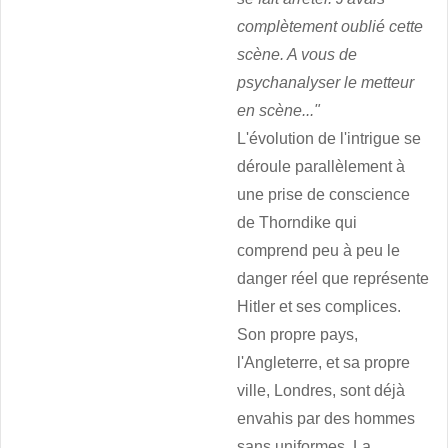
complètement oublié cette
scène. A vous de
psychanalyser le metteur
en scène..."
L'évolution de l'intrigue se
déroule parallèlement à
une prise de conscience
de Thorndike qui
comprend peu à peu le
danger réel que représente
Hitler et ses complices.
Son propre pays,
l'Angleterre, et sa propre
ville, Londres, sont déjà
envahis par des hommes
sans uniformes. La