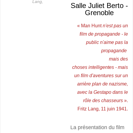
Lang,
Salle Juliet Berto -
Grenoble
«
Man Hunt
n'est pas un
film de propagande - le
public n'aime pas la
propagande
mais des
choses intelligentes - mais
un film d'aventures sur un
arrière plan de nazisme,
avec la Gestapo dans le
rôle des chasseurs
».
Fritz Lang, 11 juin 1941
.
La présentation du film