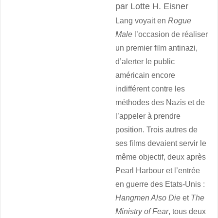
par Lotte H. Eisner
Lang voyait en
Rogue
Male
l’occasion de réaliser
un premier film antinazi,
d’alerter le public
américain encore
indifférent contre les
méthodes des Nazis et de
l’appeler à prendre
position. Trois autres de
ses films devaient servir le
même objectif, deux après
Pearl Harbour et l’entrée
en guerre des Etats-Unis :
Hangmen Also Die
et
The
Ministry of Fear
, tous deux