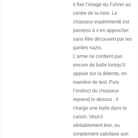
il fixe l’image du Führer au
centre de la mire. Le
chasseur expérimenté est
parvenu à s’en approcher
sans être découvert par les
gardes nazis.
L’arme ne contient pas
encore de balle lorsqu’il
appuie sur la détente, en
manière de test. Puis
l’instinct du chasseur
reprend le dessus : il
charge une balle dans le
canon. Veut-il
véritablement tirer, ou
simplement satisfaire son