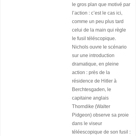
le gros plan que motivé par
l’action : c’est le cas ici,
comme un peu plus tard
celui de la main qui règle
le fusil téléscopique.
Nichols ouvre le scénario
sur une introduction
dramatique, en pleine
action : près de la
résidence de Hitler à
Berchtesgaden, le
capitaine anglais
Thorndike (Walter
Pidgeon) observe sa proie
dans le viseur
téléescopique de son fusil :