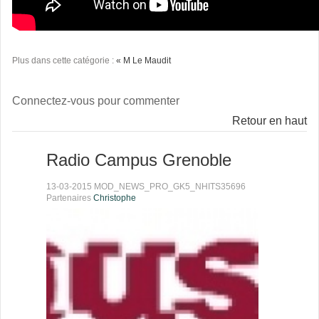
Plus dans cette catégorie :
« M Le Maudit
Connectez-vous pour commenter
Retour en haut
Radio Campus Grenoble
13-03-2015 MOD_NEWS_PRO_GK5_NHITS35696
Partenaires
Christophe