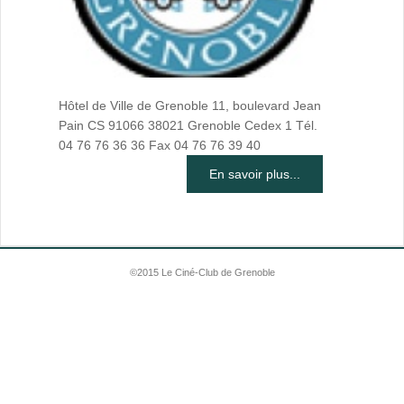
Hôtel de Ville de Grenoble 11, boulevard Jean
Pain CS 91066 38021 Grenoble Cedex 1 Tél.
04 76 76 36 36 Fax 04 76 76 39 40
En savoir plus...
©2015 Le Ciné-Club de Grenoble