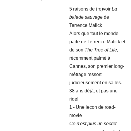
5 raisons de (re)voir
La
balade sauvage
de
Terrence Malick
Alors que tout le monde
parle de Terrence Malick et
de son
The Tree of Life,
récemment palmé à
Cannes, son premier long-
métrage ressort
judicieusement en salles.
38 ans déjà, et pas une
ride!
1 - Une leçon de road-
movie
Ce n'est plus un secret