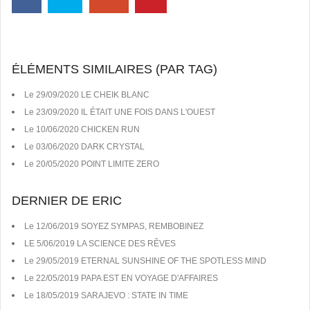
ÉLÉMENTS SIMILAIRES (PAR TAG)
Le 29/09/2020 LE CHEIK BLANC
Le 23/09/2020 IL ÉTAIT UNE FOIS DANS L'OUEST
Le 10/06/2020 CHICKEN RUN
Le 03/06/2020 DARK CRYSTAL
Le 20/05/2020 POINT LIMITE ZERO
DERNIER DE ERIC
Le 12/06/2019 SOYEZ SYMPAS, REMBOBINEZ
LE 5/06/2019 LA SCIENCE DES RÊVES
Le 29/05/2019 ETERNAL SUNSHINE OF THE SPOTLESS MIND
Le 22/05/2019 PAPA EST EN VOYAGE D'AFFAIRES
Le 18/05/2019 SARAJEVO : STATE IN TIME