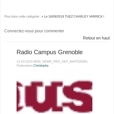
Plus dans cette catégorie :
« Le 16/09/2019 TUEZ CHARLEY VARRICK !
Connectez-vous pour commenter
Retour en haut
Radio Campus Grenoble
13-03-2015 MOD_NEWS_PRO_GK5_NHITS35681
Partenaires
Christophe