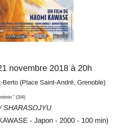
21 novembre 2018 à 20h
-Berto (Place Saint-André, Grenoble)
minin " (3/4)
/ SHARASOJYU
KAWASE - Japon - 2000 - 100 min)