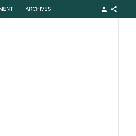
MENT
ARCHIVES
Facebook