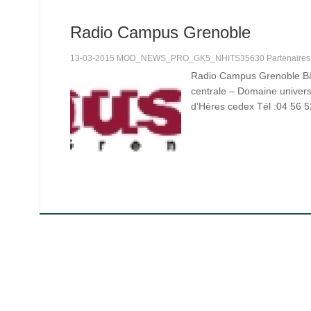
Radio Campus Grenoble
13-03-2015 MOD_NEWS_PRO_GK5_NHITS35630 Partenaire
Radio Campus Grenoble B
centrale – Domaine univers
d’Hères cedex Tél :04 56 5