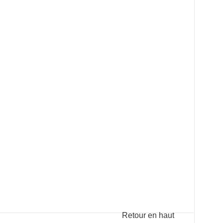
Retour en haut