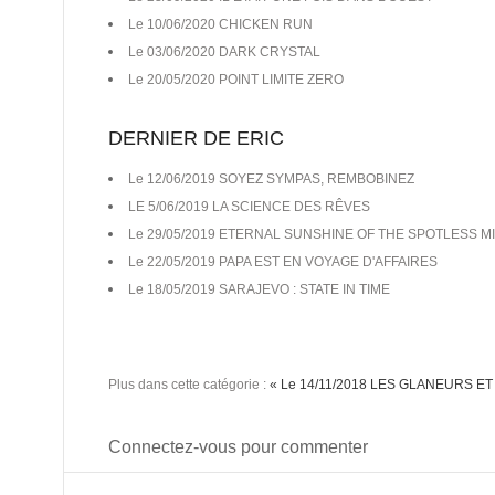
Le 10/06/2020 CHICKEN RUN
Le 03/06/2020 DARK CRYSTAL
Le 20/05/2020 POINT LIMITE ZERO
DERNIER DE ERIC
Le 12/06/2019 SOYEZ SYMPAS, REMBOBINEZ
LE 5/06/2019 LA SCIENCE DES RÊVES
Le 29/05/2019 ETERNAL SUNSHINE OF THE SPOTLESS M
Le 22/05/2019 PAPA EST EN VOYAGE D'AFFAIRES
Le 18/05/2019 SARAJEVO : STATE IN TIME
Plus dans cette catégorie :
« Le 14/11/2018 LES GLANEURS E
Connectez-vous pour commenter