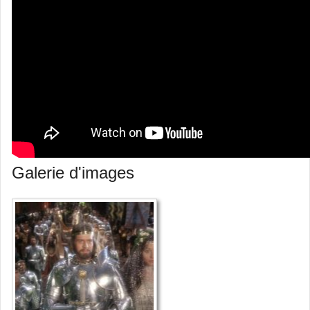
Galerie d'images