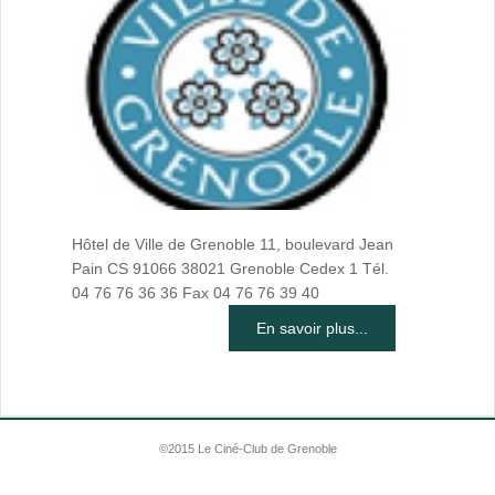
Hôtel de Ville de Grenoble 11, boulevard Jean
Pain CS 91066 38021 Grenoble Cedex 1 Tél.
04 76 76 36 36 Fax 04 76 76 39 40
En savoir plus...
©2015 Le Ciné-Club de Grenoble