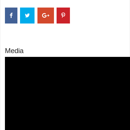
Media