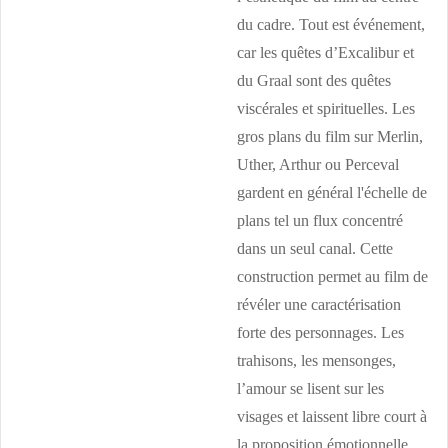
du cadre. Tout est événement,
car les quêtes d’Excalibur et
du Graal sont des quêtes
viscérales et spirituelles. Les
gros plans du film sur Merlin,
Uther, Arthur ou Perceval
gardent en général l'échelle de
plans tel un flux concentré
dans un seul canal. Cette
construction permet au film de
révéler une caractérisation
forte des personnages. Les
trahisons, les mensonges,
l’amour se lisent sur les
visages et laissent libre court à
la proposition émotionnelle