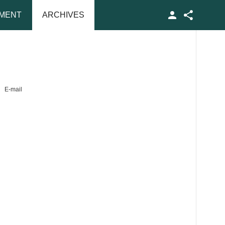
MENT
ARCHIVES
Facebook
E-mail