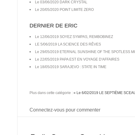
Le 03/06/2020 DARK CRYSTAL
Le 20/05/2020 POINT LIMITE ZERO
DERNIER DE ERIC
Le 12/06/2019 SOYEZ SYMPAS, REMBOBINEZ
LE 5/06/2019 LA SCIENCE DES RÊVES
Le 29/05/2019 ETERNAL SUNSHINE OF THE SPOTLESS M
Le 22/05/2019 PAPA EST EN VOYAGE D'AFFAIRES
Le 18/05/2019 SARAJEVO : STATE IN TIME
Plus dans cette catégorie :
« Le 6/02/2019 LE SEPTIÈME SCEA
Connectez-vous pour commenter