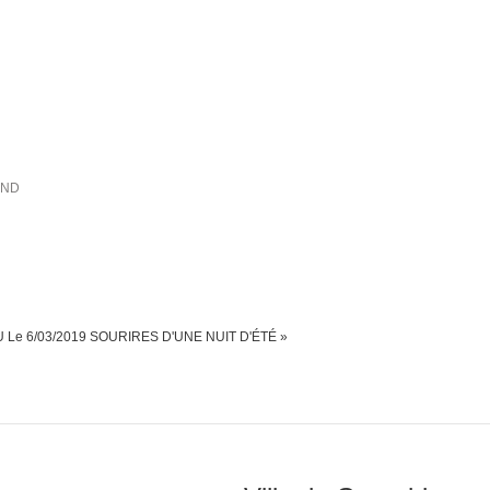
IND
U
Le 6/03/2019 SOURIRES D'UNE NUIT D'ÉTÉ »