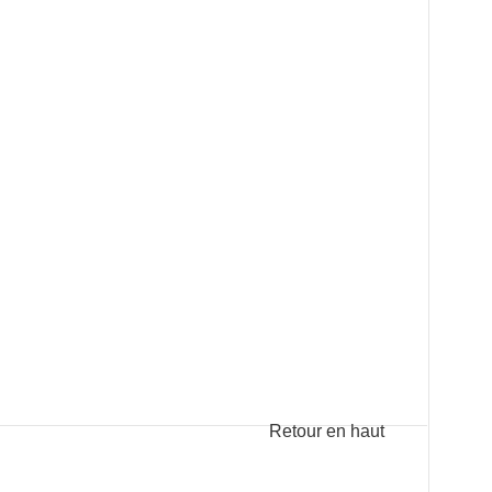
Retour en haut