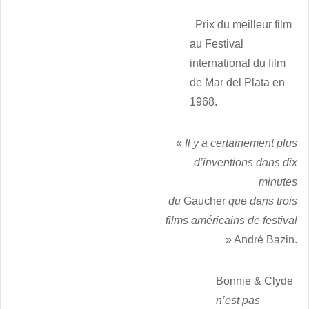
Prix du meilleur film
au Festival
international du film
de Mar del Plata en
1968.
«
Il y a certainement plus
d’inventions dans dix
minutes
du
Gaucher
que dans trois
films américains de festival
» André Bazin.
Bonnie & Clyde
n’est pas