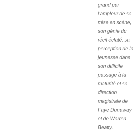
grand par
l'ampleur de sa
mise en scène,
son génie du
récit éclaté, sa
perception de la
jeunesse dans
son difficile
passage à la
maturité et sa
direction
magistrale de
Faye Dunaway
et de Warren
Beatty.