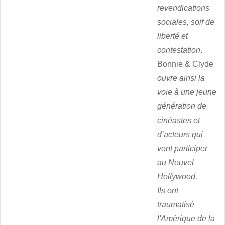
revendications
sociales, soif de
liberté et
contestation
.
Bonnie & Clyde
ouvre ainsi la
voie à une jeune
génération de
cinéastes et
d’acteurs qui
vont participer
au Nouvel
Hollywood.
Ils ont
traumatisé
l'Amérique de la