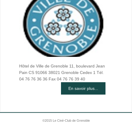
Hôtel de Ville de Grenoble 11, boulevard Jean
Pain CS 91066 38021 Grenoble Cedex 1 Tél.
04 76 76 36 36 Fax 04 76 76 39 40
En savoir plus...
©2015 Le Ciné-Club de Grenoble