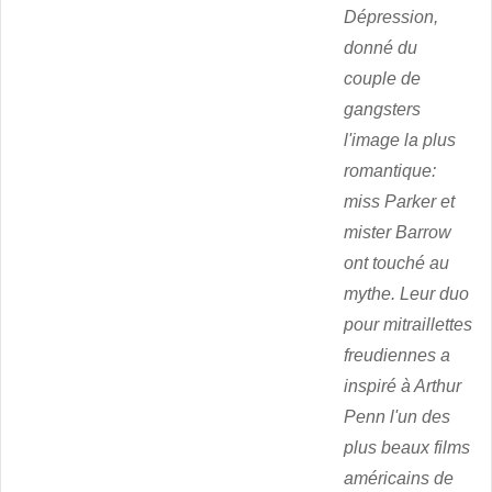
Dépression,
donné du
couple de
gangsters
l'image la plus
romantique:
miss Parker et
mister Barrow
ont touché au
mythe. Leur duo
pour mitraillettes
freudiennes a
inspiré à Arthur
Penn l'un des
plus beaux films
américains de