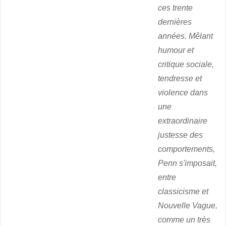
ces trente
dernières
années. Mêlant
humour et
critique sociale,
tendresse et
violence dans
une
extraordinaire
justesse des
comportements,
Penn s'imposait,
entre
classicisme et
Nouvelle Vague,
comme un très