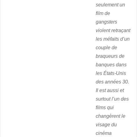
seulement un
film de
gangsters
violent retraçant
les méfaits d’un
couple de
braqueurs de
banques dans
les États-Unis
des années 30.
Il est aussi et
surtout l’un des
films qui
changèrent le
visage du
cinéma