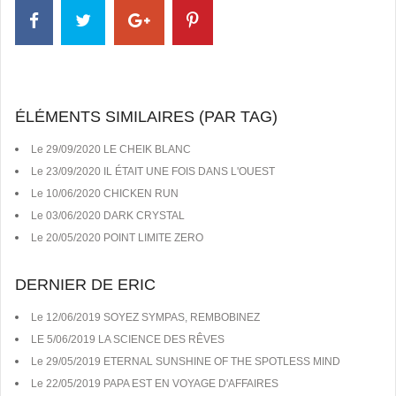
ÉLÉMENTS SIMILAIRES (PAR TAG)
Le 29/09/2020 LE CHEIK BLANC
Le 23/09/2020 IL ÉTAIT UNE FOIS DANS L'OUEST
Le 10/06/2020 CHICKEN RUN
Le 03/06/2020 DARK CRYSTAL
Le 20/05/2020 POINT LIMITE ZERO
DERNIER DE ERIC
Le 12/06/2019 SOYEZ SYMPAS, REMBOBINEZ
LE 5/06/2019 LA SCIENCE DES RÊVES
Le 29/05/2019 ETERNAL SUNSHINE OF THE SPOTLESS MIND
Le 22/05/2019 PAPA EST EN VOYAGE D'AFFAIRES