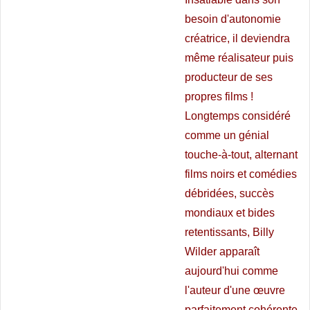
besoin d'autonomie
créatrice, il deviendra
même réalisateur puis
producteur de ses
propres films !
Longtemps considéré
comme un génial
touche-à-tout, alternant
films noirs et comédies
débridées, succès
mondiaux et bides
retentissants, Billy
Wilder apparaît
aujourd'hui comme
l'auteur d'une œuvre
parfaitement cohérente