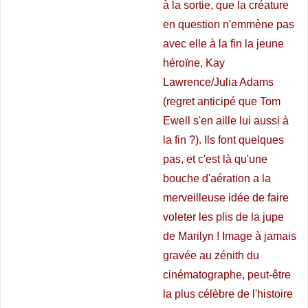
à la sortie, que la créature
en question n'emmène pas
avec elle à la fin la jeune
héroïne, Kay
Lawrence/Julia Adams
(regret anticipé que Tom
Ewell s'en aille lui aussi à
la fin ?). Ils font quelques
pas, et c'est là qu'une
bouche d'aération a la
merveilleuse idée de faire
voleter les plis de la jupe
de Marilyn ! Image à jamais
gravée au zénith du
cinématographe, peut-être
la plus célèbre de l'histoire