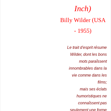
Inch)
Billy Wilder (USA
- 1955)
Le trait d'esprit résume
Wilder, dont les bons
mots paraîssent
innombrables dans la
vie comme dans les
films;
mais ses éclats
humoristiques ne
connaîssent pas
seulement une forme