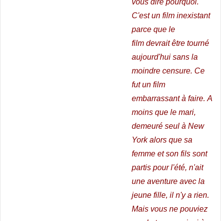
vous dire pourquoi.
C'est un film inexistant
parce que le
film
devrait être tourné
aujourd'hui sans la
moindre censure. Ce
fut un film
embarrassant à faire. A
moins que le mari,
demeuré seul à New
York alors que sa
femme et son fils sont
partis pour l'été, n'ait
une aventure avec la
jeune fille, il n'y a rien.
Mais vous ne pouviez