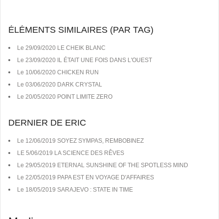
ÉLÉMENTS SIMILAIRES (PAR TAG)
Le 29/09/2020 LE CHEIK BLANC
Le 23/09/2020 IL ÉTAIT UNE FOIS DANS L'OUEST
Le 10/06/2020 CHICKEN RUN
Le 03/06/2020 DARK CRYSTAL
Le 20/05/2020 POINT LIMITE ZERO
DERNIER DE ERIC
Le 12/06/2019 SOYEZ SYMPAS, REMBOBINEZ
LE 5/06/2019 LA SCIENCE DES RÊVES
Le 29/05/2019 ETERNAL SUNSHINE OF THE SPOTLESS MIND
Le 22/05/2019 PAPA EST EN VOYAGE D'AFFAIRES
Le 18/05/2019 SARAJEVO : STATE IN TIME