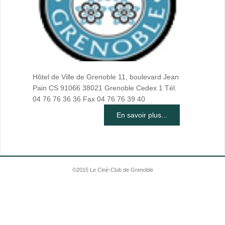
Hôtel de Ville de Grenoble 11, boulevard Jean
Pain CS 91066 38021 Grenoble Cedex 1 Tél.
04 76 76 36 36 Fax 04 76 76 39 40
En savoir plus...
©2015 Le Ciné-Club de Grenoble