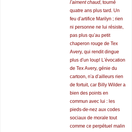
l'aiment chaud
, tourné
quatre ans plus tard. Un
feu d'artifice Marilyn ; rien
ni personne ne lui résiste,
pas plus qu'au petit
chaperon rouge de Tex
Avery, qui rendit dingue
plus d'un loup! L'évocation
de Tex Avery, génie du
cartoon, n'a d'ailleurs rien
de fortuit, car Billy Wilder a
bien des points en
commun avec lui : les
pieds-de-nez aux codes
sociaux de morale tout
comme ce perpétuel malin