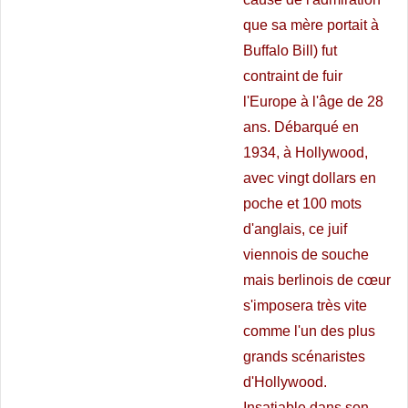
que sa mère portait à
Buffalo Bill) fut
contraint de fuir
l'Europe à l'âge de 28
ans. Débarqué en
1934, à Hollywood,
avec vingt dollars en
poche et 100 mots
d'anglais, ce juif
viennois de souche
mais berlinois de cœur
s'imposera très vite
comme l'un des plus
grands scénaristes
d'Hollywood.
Insatiable dans son