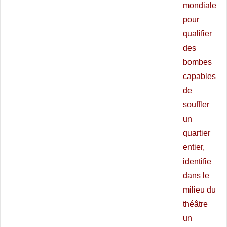
mondiale
pour
qualifier
des
bombes
capables
de
souffler
un
quartier
entier,
identifie
dans le
milieu du
théâtre
un