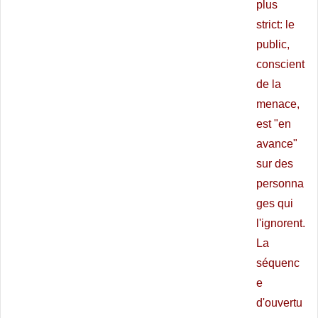
plus
strict: le
public,
conscient
de la
menace,
est "en
avance"
sur des
personna
ges qui
l'ignorent.
La
séquenc
e
d'ouvertu