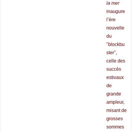
la mer
inaugure
l’ère
nouvelle
du
"blockbu
ster",
celle des
succès
estivaux
de
grande
ampleur,
misant de
grosses
sommes