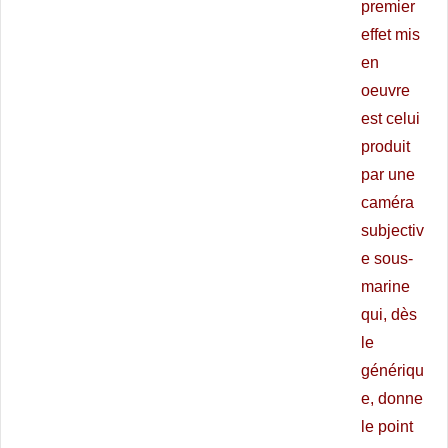
premier
effet mis
en
oeuvre
est celui
produit
par une
caméra
subjectiv
e sous-
marine
qui, dès
le
génériqu
e, donne
le point