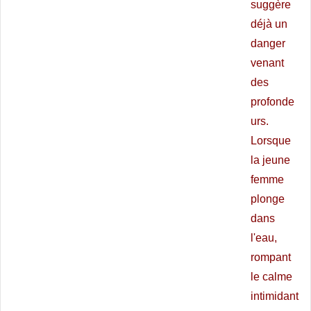
suggère
déjà un
danger
venant
des
profonde
urs.
Lorsque
la jeune
femme
plonge
dans
l'eau,
rompant
le calme
intimidant