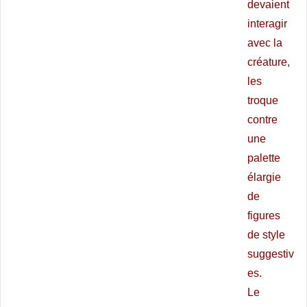
devaient
interagir
avec la
créature,
les
troque
contre
une
palette
élargie
de
figures
de style
suggestiv
es.
Le