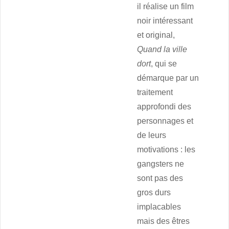
il réalise un film
noir intéressant
et original,
Quand la ville
dort
, qui se
démarque par un
traitement
approfondi des
personnages et
de leurs
motivations : les
gangsters ne
sont pas des
gros durs
implacables
mais des êtres