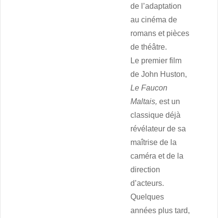
de l’adaptation
au cinéma de
romans et pièces
de théâtre.
Le premier film
de John Huston,
Le Faucon
Maltais,
est un
classique déjà
révélateur de sa
maîtrise de la
caméra et de la
direction
d’acteurs.
Quelques
années plus tard,