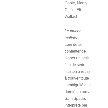
Gable, Monty
Cliff et Eli
Wallach.
Le faucon
maltais
Loin de se
contenter de
signer un petit
film de série,
Huston a réussi
à trouver toute
l’ambiguïté et la
dureté du roman.
Sam Spade,
interprété par