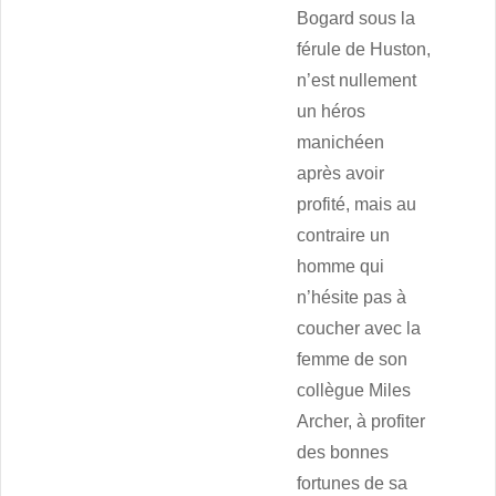
Bogard sous la
férule de Huston,
n’est nullement
un héros
manichéen
après avoir
profité, mais au
contraire un
homme qui
n’hésite pas à
coucher avec la
femme de son
collègue Miles
Archer, à profiter
des bonnes
fortunes de sa