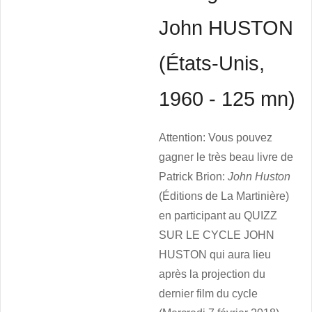
John HUSTON
(États-Unis,
1960 - 125 mn)
Attention: Vous pouvez
gagner le très beau livre de
Patrick Brion:
John Huston
(Éditions de La Martinière)
en participant au QUIZZ
SUR LE CYCLE JOHN
HUSTON qui aura lieu
après la projection du
dernier film du cycle