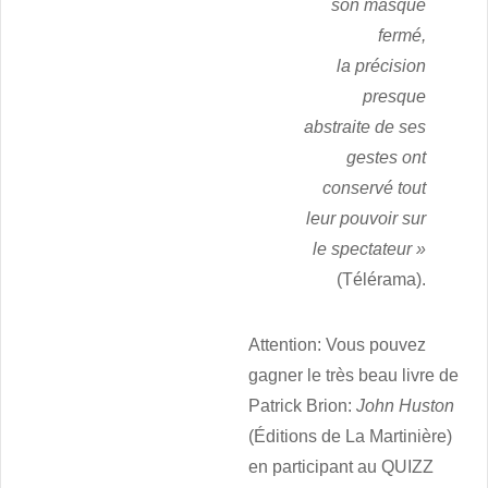
son masque
fermé,
la précision
presque
abstraite de ses
gestes ont
conservé tout
leur pouvoir sur
le spectateur »
(Télérama).
Attention: Vous pouvez
gagner le très beau livre de
Patrick Brion:
John Huston
(Éditions de La Martinière)
en participant au QUIZZ