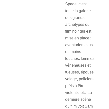
Spade, c’est
toute la galerie
des grands
archétypes du
film noir qui est
mise en place :
aventuriers plus
ou moins
louches, femmes
vénéneuses et
tueuses, épouse
volage, policiers
prêts à être
violents, etc. La
dernière scène
du film voit Sam