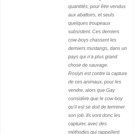
quantités, pour être vendus
aux abattoirs, et seuls
quelques troupeaux
subsistent. Ces derniers
cow-boys chassent les
derniers mustangs, dans un
pays qui n'a plus grand
chose de sauvage.
Roslyn est contre la capture
de ces animaux, pour les
vendre, alors que Gay
considère que le cow-boy
qu'il est se doit de terminer
son job. Ils vont donc les
capturer, avec des
méthodes qui rappellent