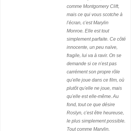
comme Montgomery Clift,
mais ce qui vous scotche à
l'écran, c'est Marylin
Monroe. Elle est tout
simplement parfaite. Ce côté
innocente, un peu naïve,
fragile, lui va à ravir. On se
demande si ce n'est pas
carrément son propre rôle
qu'elle joue dans ce film, où
plutôt qu'elle ne joue, mais
qu'elle est elle-même. Au
fond, tout ce que désire
Roslyn, c'est être heureuse,
le plus simplement possible.
Tout comme Marylin.