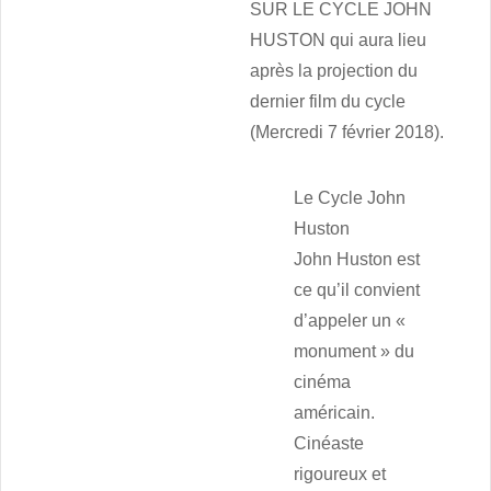
SUR LE CYCLE JOHN
HUSTON qui aura lieu
après la projection du
dernier film du cycle
(Mercredi 7 février 2018).
Le Cycle John
Huston
John Huston est
ce qu’il convient
d’appeler un «
monument » du
cinéma
américain.
Cinéaste
rigoureux et