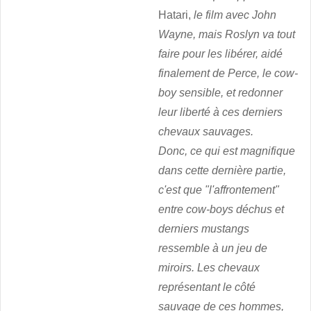
Hatari,
le film avec John
Wayne, mais Roslyn va tout
faire pour les libérer, aidé
finalement de Perce, le cow-
boy sensible, et redonner
leur liberté à ces derniers
chevaux sauvages.
Donc, ce qui est magnifique
dans cette dernière partie,
c'est que "l'affrontement"
entre cow-boys déchus et
derniers mustangs
ressemble à un jeu de
miroirs. Les chevaux
représentant le côté
sauvage de ces hommes,