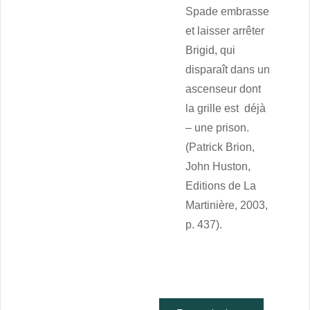
Spade embrasse
et laisser arrêter
Brigid, qui
disparaît dans un
ascenseur dont
la grille est déjà
– une prison.
(Patrick Brion,
John Huston,
Editions de La
Martinière, 2003,
p. 437).