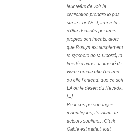
leur refus de voir la
civilisation prendre le pas
sur le Far West, leur refus
d'être dominés par leurs
propres sentiments, alors
que Roslyn est simplement
le symbole de la Liberté, la
liberté d'aimer, la liberté de
vivre comme elle l'entend,
où elle l'entend, que ce soit
LA ou le désert du Nevada.
[...]
Pour ces personnages
magnifiques, ils fallait de
acteurs sublimes. Clark
Gable est parfait, tout