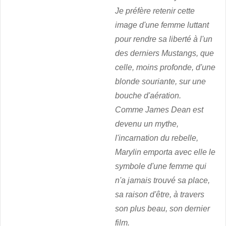
Je préfère retenir cette
image d'une femme luttant
pour rendre sa liberté à l'un
des derniers Mustangs, que
celle, moins profonde, d'une
blonde souriante, sur une
bouche d'aération.
Comme James Dean est
devenu un mythe,
l'incarnation du rebelle,
Marylin emporta avec elle le
symbole d'une femme qui
n'a jamais trouvé sa place,
sa raison d'être, à travers
son plus beau, son dernier
film.