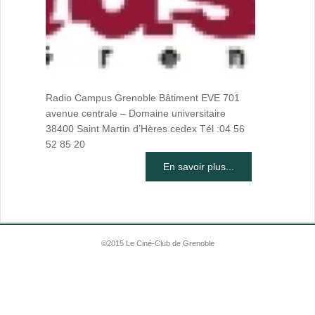
Radio Campus Grenoble Bâtiment EVE 701
avenue centrale – Domaine universitaire
38400 Saint Martin d’Hères cedex Tél :04 56
52 85 20
En savoir plus...
©2015 Le Ciné-Club de Grenoble