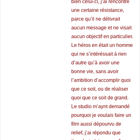
bien celui-ci, j’ai rencontré
une certaine résistance,
parce qu’il ne délivrait
aucun message et ne visait
aucun objectif en particulier.
Le héros en était un homme
qui ne s’intéréssait à rien
d’autre qu’à avoir une
bonne vie, sans avoir
l’ambition d’accomplir quoi
que ce soit, ou de réaliser
quoi que ce soit de grand.
Le studio m’aynt demandé
pourquoi je voulais faire un
film aussi dépourvu de
relief, j’ai répondu que