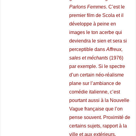
Parlons Femmes
. C’est le
premier film de Scola et il
développe à peine en
images le ton acerbe qui
deviendra le sien et sera si
perceptible dans
Affreux,
sales et méchants
(1976)
par exemple. Si le spectre
d’un certain néo-réalisme
plane sur l’ambiance de
comédie italienne, c’est
pourtant aussi à la Nouvelle
Vague française que l’on
pense souvent. Proximité de
certains sujets, rapport à la
ville et aux extérieurs,