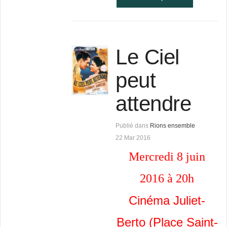
Le Ciel
peut
attendre
Publié dans
Rions ensemble
22 Mar 2016
Mercredi 8 juin
2016 à 20h
Cinéma Juliet-
Berto (Place Saint-