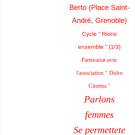
Berto (Place Saint-
André, Grenoble)
Cycle " Rions
ensemble " (1/3)
Partenariat avec
l'association " Dolce
Cinema "
Parlons
femmes
Se permettete