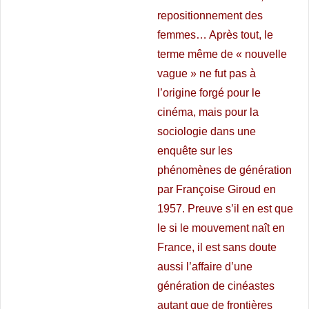
repositionnement des
femmes… Après tout, le
terme même de « nouvelle
vague » ne fut pas à
l’origine forgé pour le
cinéma, mais pour la
sociologie dans une
enquête sur les
phénomènes de génération
par Françoise Giroud en
1957. Preuve s’il en est que
le si le mouvement naît en
France, il est sans doute
aussi l’affaire d’une
génération de cinéastes
autant que de frontières