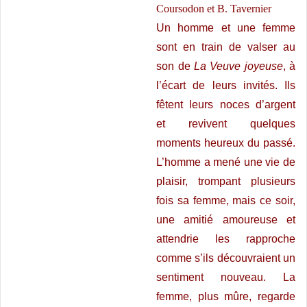
Coursodon et B. Tavernier
Un homme et une femme
sont en train de valser au
son de
La Veuve joyeuse
, à
l’écart de leurs invités. Ils
fêtent leurs noces d’argent
et revivent quelques
moments heureux du passé.
L’homme a mené une vie de
plaisir, trompant plusieurs
fois sa femme, mais ce soir,
une amitié amoureuse et
attendrie les rapproche
comme s’ils découvraient un
sentiment nouveau. La
femme, plus mûre, regarde