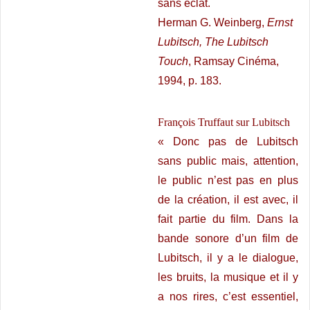
sans éclat.
Herman G. Weinberg,
Ernst
Lubitsch, The Lubitsch
Touch
, Ramsay Cinéma,
1994, p. 183.
François Truffaut sur Lubitsch
« Donc pas de Lubitsch
sans public mais, attention,
le public n’est pas en plus
de la création, il est avec, il
fait partie du film. Dans la
bande sonore d’un film de
Lubitsch, il y a le dialogue,
les bruits, la musique et il y
a nos rires, c’est essentiel,