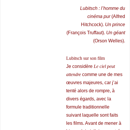
Lubitsch : l’homme du
cinéma pur
(Alfred
Hitchcock).
Un prince
(François Truffaut).
Un géant
(Orson Welles).
Lubitsch sur son film
Je considère
Le ciel peut
attendre
comme une de mes
œuvres majeures, car j’ai
tenté alors de rompre, à
divers égards, avec la
formule traditionnelle
suivant laquelle sont faits
les films. Avant de mener à