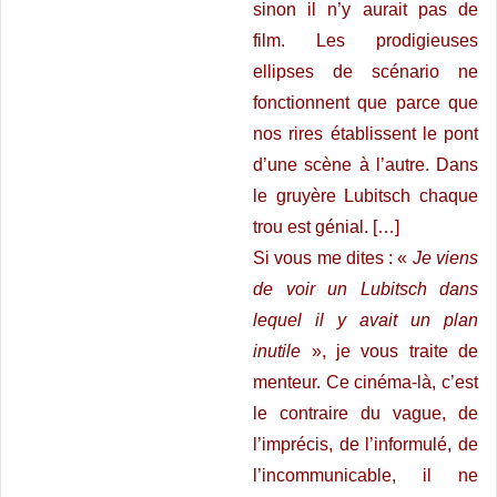
sinon il n’y aurait pas de
film. Les prodigieuses
ellipses de scénario ne
fonctionnent que parce que
nos rires établissent le pont
d’une scène à l’autre. Dans
le gruyère Lubitsch chaque
trou est génial. […]
Si vous me dites : «
Je viens
de voir un Lubitsch dans
lequel il y avait un plan
inutile
», je vous traite de
menteur. Ce cinéma-là, c’est
le contraire du vague, de
l’imprécis, de l’informulé, de
l’incommunicable, il ne