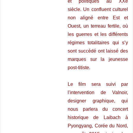
et politiques au XXe
siècle.
Un confluent culturel
non aligné entre Est et
Ouest, un terreau fertile, où
les guerres et les différents
régimes totalitaires qui s’y
sont succédé ont laissé des
marques sur la jeunesse
post-titiste.
Le film sera suivi par
l'intervention de Valnoir,
designer graphique, qui
nous parlera du concert
historique de Laibach à
Pyongyang, Corée du Nord,