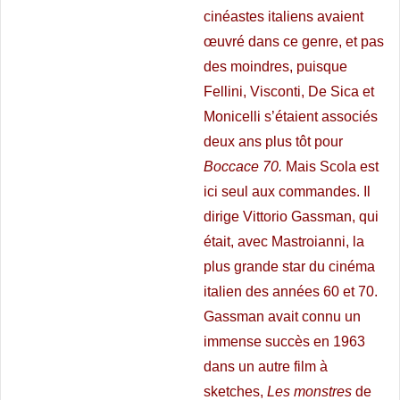
cinéastes italiens avaient
œuvré dans ce genre, et pas
des moindres, puisque
Fellini, Visconti, De Sica et
Monicelli s’étaient associés
deux ans plus tôt pour
Boccace 70.
Mais Scola est
ici seul aux commandes. Il
dirige Vittorio Gassman, qui
était, avec Mastroianni, la
plus grande star du cinéma
italien des années 60 et 70.
Gassman avait connu un
immense succès en 1963
dans un autre film à
sketches,
Les monstres
de