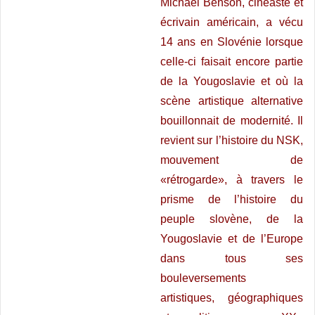
Michael Benson, cinéaste et
écrivain américain, a vécu
14 ans en Slovénie lorsque
celle-ci faisait encore partie
de la Yougoslavie et où la
scène artistique alternative
bouillonnait de modernité. Il
revient sur l’histoire du NSK,
mouvement de
«rétrogarde», à travers le
prisme de l’histoire du
peuple slovène, de la
Yougoslavie et de l’Europe
dans tous ses
bouleversements
artistiques, géographiques