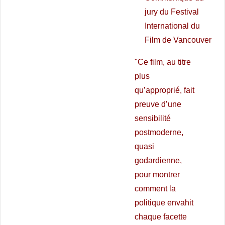
jury du Festival
International du
Film de Vancouver
"Ce film, au titre
plus
qu’approprié, fait
preuve d’une
sensibilité
postmoderne,
quasi
godardienne,
pour montrer
comment la
politique envahit
chaque facette