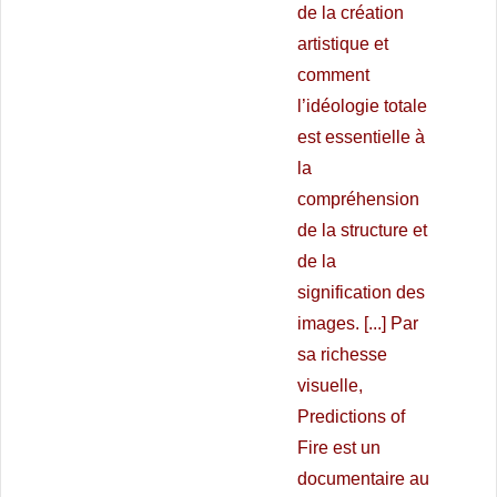
de la création
artistique et
comment
l’idéologie totale
est essentielle à
la
compréhension
de la structure et
de la
signification des
images. [...] Par
sa richesse
visuelle,
Predictions of
Fire est un
documentaire au