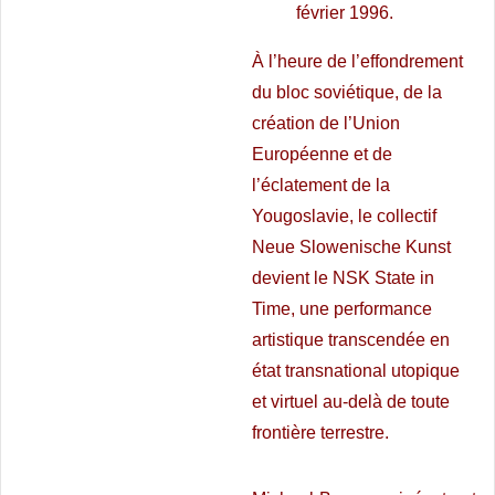
février 1996.
À l’heure de l’effondrement
du bloc soviétique, de la
création de l’Union
Européenne et de
l’éclatement de la
Yougoslavie, le collectif
Neue Slowenische Kunst
devient le NSK State in
Time, une performance
artistique transcendée en
état transnational utopique
et virtuel au-delà de toute
frontière terrestre.