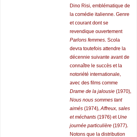
Dino Risi, emblématique de
la comédie italienne. Genre
et courant dont se
revendique ouvertement
Parlons femmes
. Scola
devra toutefois attendre la
décennie suivante avant de
connaître le succès et la
notoriété internationale,
avec des films comme
Drame de la jalousie
(1970),
Nous nous sommes tant
aimés
(1974),
Affreux, sales
et méchants
(1976) et
Une
journée particulière
(1977).
Notons que la distribution