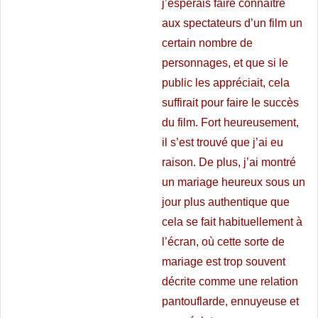
j’espérais faire connaître
aux spectateurs d’un film un
certain nombre de
personnages, et que si le
public les appréciait, cela
suffirait pour faire le succès
du film. Fort heureusement,
il s’est trouvé que j’ai eu
raison. De plus, j’ai montré
un mariage heureux sous un
jour plus authentique que
cela se fait habituellement à
l’écran, où cette sorte de
mariage est trop souvent
décrite comme une relation
pantouflarde, ennuyeuse et