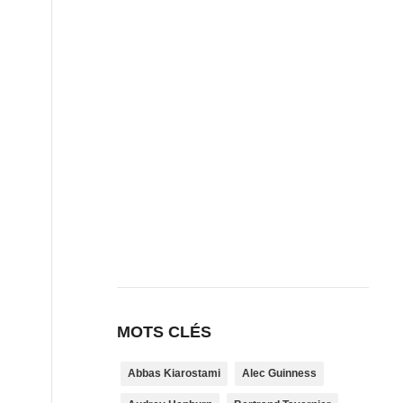
MOTS CLÉS
Abbas Kiarostami
Alec Guinness