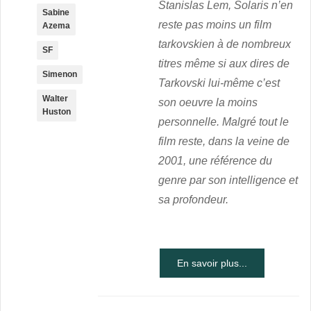
Stanislas Lem, Solaris n’en
Sabine
reste pas moins un film
Azema
tarkovskien à de nombreux
SF
titres même si aux dires de
Simenon
Tarkovski lui-même c’est
Walter
son oeuvre la moins
Huston
personnelle. Malgré tout le
film reste, dans la veine de
2001, une référence du
genre par son intelligence et
sa profondeur.
En savoir plus...