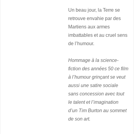
Un beau jour, la Terre se
retrouve envahie par des
Martiens aux armes
imbattables et au cruel sens
de l’humour.
Hommage à la science-
fiction des années 50 ce film
à l’humour grinçant se veut
aussi une satire sociale
sans concession avec tout
le talent et l’imagination
d’un Tim Burton au sommet
de son art.