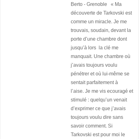
Berto - Grenoble « Ma
découverte de Tarkovski est
comme un miracle. Je me
trouvais, soudain, devant la
porte d’une chambre dont
jusqu’à lors la clé me
manquait. Une chambre où
j’avais toujours voulu
pénétrer et où lui-même se
sentait parfaitement à
l’aise. Je me vis ecouragé et
stimulé : quelqu’un venait
d’exprimer ce que j’avais
toujours voulu dire sans
savoir comment. Si
Tarkovski est pour moi le