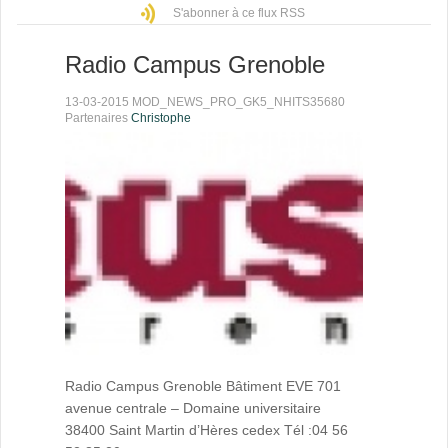
S'abonner à ce flux RSS
Radio Campus Grenoble
13-03-2015 MOD_NEWS_PRO_GK5_NHITS35680
Partenaires
Christophe
Radio Campus Grenoble Bâtiment EVE 701
avenue centrale – Domaine universitaire
38400 Saint Martin d’Hères cedex Tél :04 56