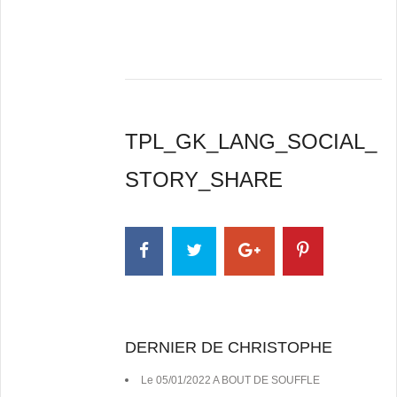
TPL_GK_LANG_SOCIAL_
STORY_SHARE
DERNIER DE CHRISTOPHE
Le 05/01/2022 A BOUT DE SOUFFLE