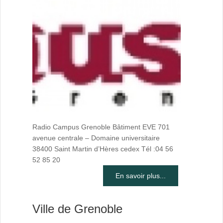
Radio Campus Grenoble Bâtiment EVE 701
avenue centrale – Domaine universitaire
38400 Saint Martin d’Hères cedex Tél :04 56
52 85 20
En savoir plus...
Ville de Grenoble