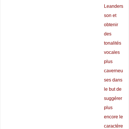
Leanders
son et
obtenir
des
tonalités
vocales
plus
caverneu
ses dans
le but de
suggérer
plus
encore le
caractère