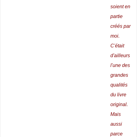
soient en
partie
créés par
moi.
C'était
d'ailleurs
l'une des
grandes
qualités
du livre
original.
Mais
aussi
parce