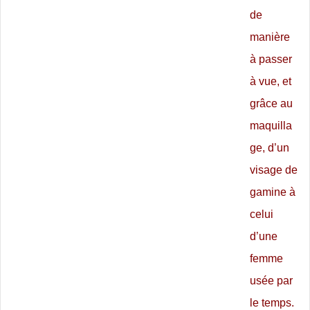
de
manière
à passer
à vue, et
grâce au
maquilla
ge, d’un
visage de
gamine à
celui
d’une
femme
usée par
le temps.