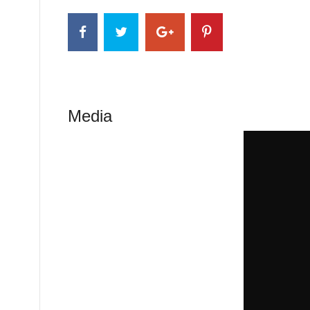
Media