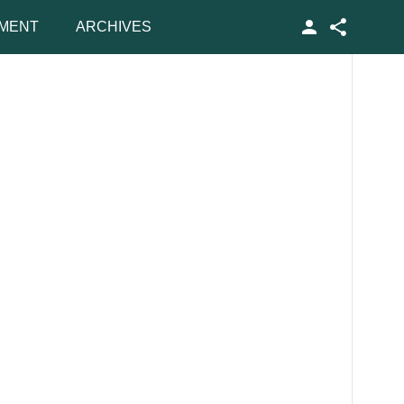
MENT
ARCHIVES
Facebook