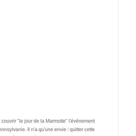
 couvrir "le jour de la Marmotte" l'événement
nsylvanie. Il n'a qu'une envie : quitter cette