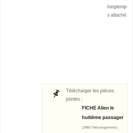
longtemp
s attaché.
Télécharger les pièces
jointes :
FICHE Alien le
huitième passager
(2960 Téléchargements)