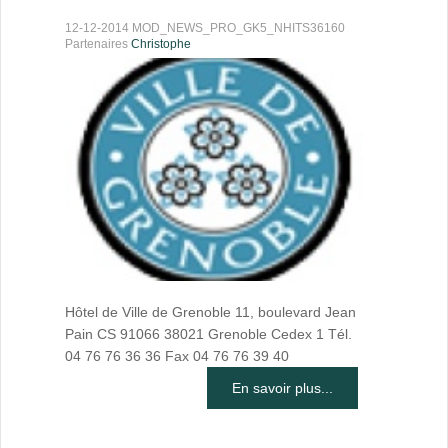
12-12-2014 MOD_NEWS_PRO_GK5_NHITS36160
Partenaires
Christophe
Hôtel de Ville de Grenoble 11, boulevard Jean
Pain CS 91066 38021 Grenoble Cedex 1 Tél.
04 76 76 36 36 Fax 04 76 76 39 40
En savoir plus...