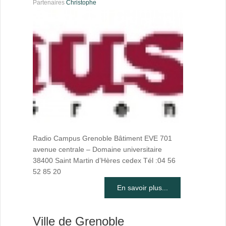
Partenaires
Christophe
Radio Campus Grenoble Bâtiment EVE 701
avenue centrale – Domaine universitaire
38400 Saint Martin d’Hères cedex Tél :04 56
52 85 20
En savoir plus...
Ville de Grenoble