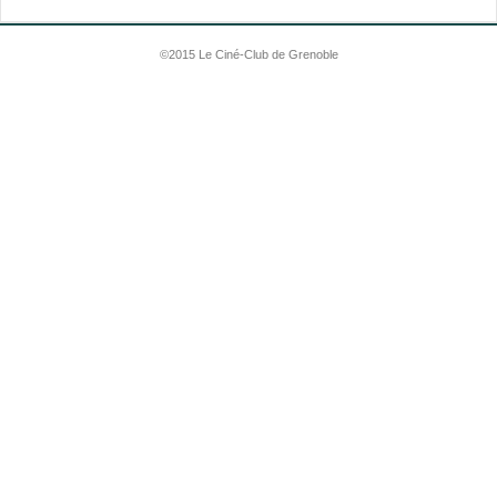
©2015 Le Ciné-Club de Grenoble