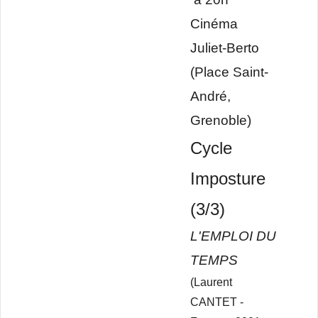
Cinéma
Juliet-Berto
(Place Saint-
André,
Grenoble)
Cycle
Imposture
(3/3)
L'EMPLOI DU
TEMPS
(Laurent
CANTET -