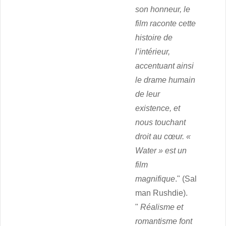
son honneur, le
film raconte cette
histoire de
l’intérieur,
accentuant ainsi
le drame humain
de leur
existence, et
nous touchant
droit au cœur. «
Water » est un
film
magnifique
." (Sal
man Rushdie).
"
Réalisme et
romantisme font