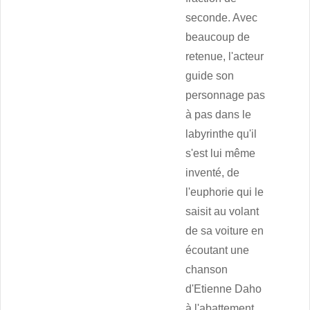
seconde. Avec
beaucoup de
retenue, l'acteur
guide son
personnage pas
à pas dans le
labyrinthe qu'il
s'est lui même
inventé, de
l'euphorie qui le
saisit au volant
de sa voiture en
écoutant une
chanson
d'Etienne Daho
à l'abattement