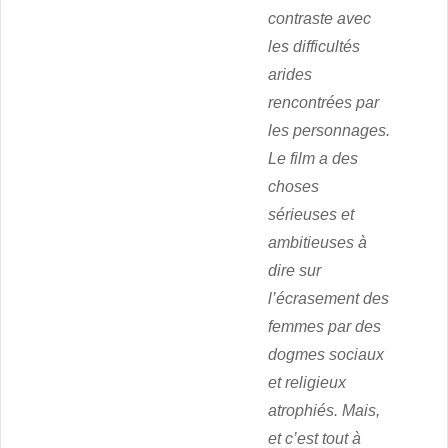
contraste avec
les difficultés
arides
rencontrées par
les personnages.
Le film a des
choses
sérieuses et
ambitieuses à
dire sur
l’écrasement des
femmes par des
dogmes sociaux
et religieux
atrophiés. Mais,
et c’est tout à