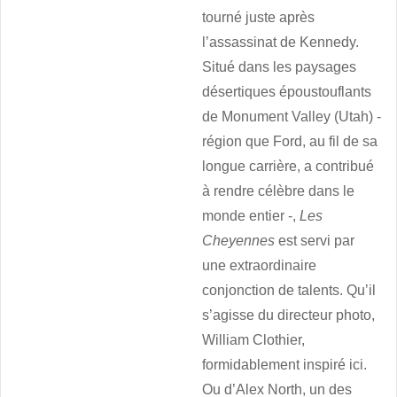
tourné juste après
l’assassinat de Kennedy.
Situé dans les paysages
désertiques époustouflants
de Monument Valley (Utah) -
région que Ford, au fil de sa
longue carrière, a contribué
à rendre célèbre dans le
monde entier -,
Les
Cheyennes
est servi par
une extraordinaire
conjonction de talents. Qu’il
s’agisse du directeur photo,
William Clothier,
formidablement inspiré ici.
Ou d’Alex North, un des