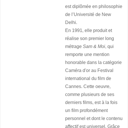
est diplômée en philosophie
de l’Université de New
Delhi.
En 1991, elle produit et
réalise son premier long
métrage
Sam & Moi
, qui
remporte une mention
honorable dans la catégorie
Caméra d'or au Festival
international du film de
Cannes. Cette oeuvre,
comme plusieurs de ses
derniers films, est à la fois
un film profondément
personnel et dont le contenu
affectif est universel. Grâce