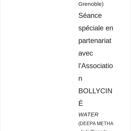
Grenoble)
Séance
spéciale en
partenariat
avec
l'Associatio
n
BOLLYCIN
É
WATER
(DEEPA METHA