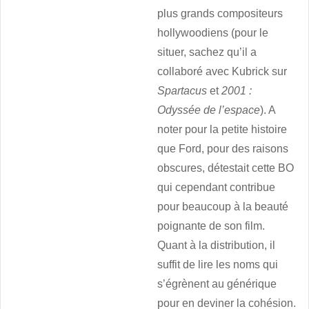
plus grands compositeurs
hollywoodiens (pour le
situer, sachez qu’il a
collaboré avec Kubrick sur
Spartacus
et
2001 :
Odyssée de l’espace
). A
noter pour la petite histoire
que Ford, pour des raisons
obscures, détestait cette BO
qui cependant contribue
pour beaucoup à la beauté
poignante de son film.
Quant à la distribution, il
suffit de lire les noms qui
s’égrènent au générique
pour en deviner la cohésion.