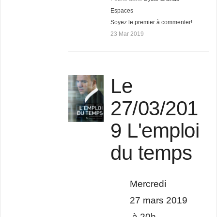
Espaces
Soyez le premier à commenter!
23 Mar 2019
Le
27/03/201
9 L'emploi
du temps
Mercredi
27 mars 2019
à 20h