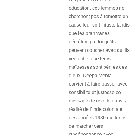
éducation, ces femmes ne
cherchent pas à remettre en
cause leur sort injuste tandis
que les brahmanes
décrètent par loi qu’ils
peuvent coucher avec qui ils
veulent et que leurs
maîtresses sont bénies des
dieux. Deepa Mehta
parvient à faire passer avec
sensibilité et justesse ce
message de révolte dans la
réalité de l’Inde coloniale
des années 1930 qui tente
de marcher vers
l’indépendance avec