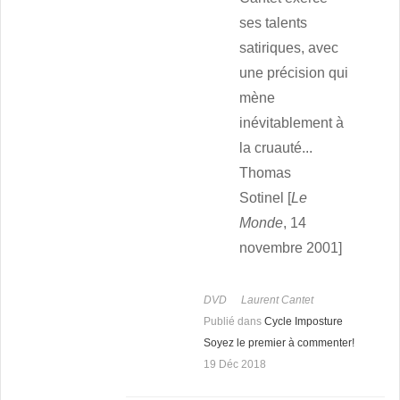
ses talents
satiriques, avec
une précision qui
mène
inévitablement à
la cruauté...
Thomas
Sotinel [
Le
Monde
, 14
novembre 2001]
DVD
Laurent Cantet
Publié dans
Cycle Imposture
Soyez le premier à commenter!
19 Déc 2018