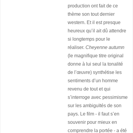
production ont fait de ce
thème son tout dernier
western. Et il est presque
heureux qu’il ait dû attendre
si longtemps pour le
réaliser.
Cheyenne autumn
(le magnifique titre original
donne à lui seul la tonalité
de l’œuvre) synthétise les
sentiments d’un homme
revenu de tout et qui
s’interroge avec pessimisme
sur les ambiguïtés de son
pays. Le film - il faut s’en
souvenir pour mieux en
comprendre la portée - a été