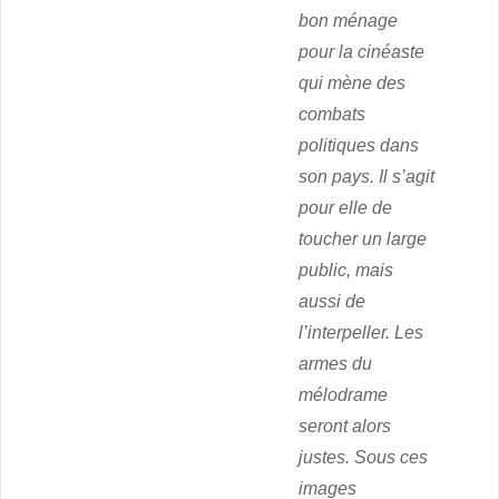
bon ménage
pour la cinéaste
qui mène des
combats
politiques dans
son pays. Il s’agit
pour elle de
toucher un large
public, mais
aussi de
l’interpeller. Les
armes du
mélodrame
seront alors
justes. Sous ces
images