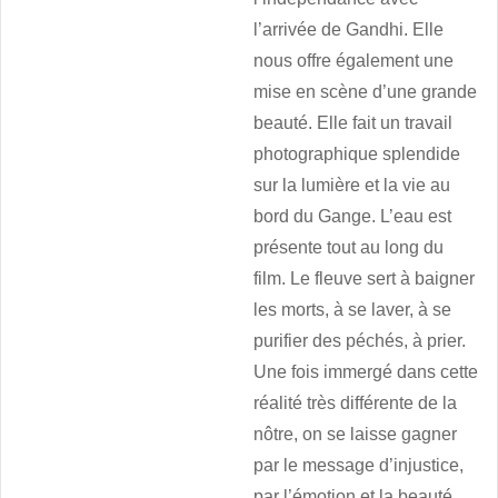
l’arrivée de Gandhi. Elle
nous offre également une
mise en scène d’une grande
beauté. Elle fait un travail
photographique splendide
sur la lumière et la vie au
bord du Gange. L’eau est
présente tout au long du
film. Le fleuve sert à baigner
les morts, à se laver, à se
purifier des péchés, à prier.
Une fois immergé dans cette
réalité très différente de la
nôtre, on se laisse gagner
par le message d’injustice,
par l’émotion et la beauté