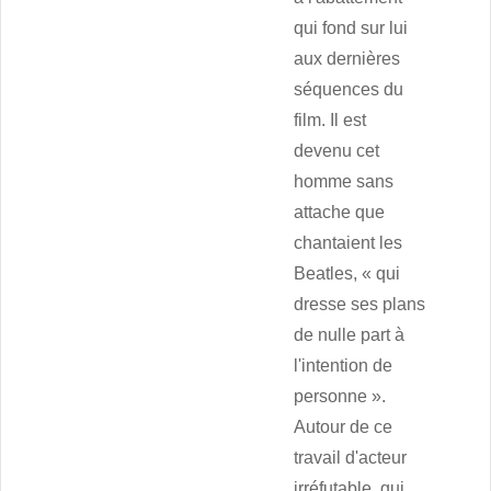
qui fond sur lui
aux dernières
séquences du
film. Il est
devenu cet
homme sans
attache que
chantaient les
Beatles, « qui
dresse ses plans
de nulle part à
l'intention de
personne ».
Autour de ce
travail d'acteur
irréfutable, qui