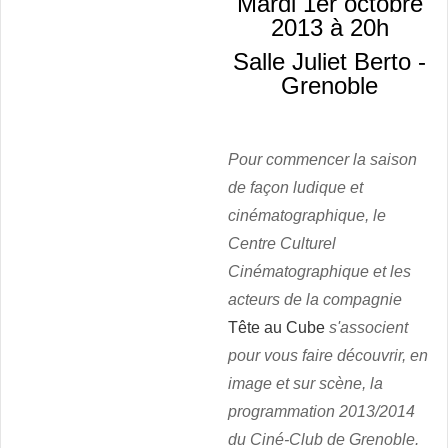
Mardi 1er octobre
2013 à 20h
Salle Juliet Berto -
Grenoble
Pour commencer la saison
de façon ludique et
cinématographique, le
Centre Culturel
Cinématographique et les
acteurs de la compagnie
Tête au Cube
s'associent
pour vous faire découvrir, en
image et sur scène, la
programmation 2013/2014
du Ciné-Club de Grenoble.