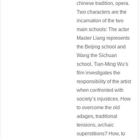
chinese tradition, opera.
Two characters are the
incarnation of the two
main schools: The actor
Master Liang represents
the Beijing school and
Wang the Sichuan
school. Tian-Ming Wu’s
film investigates the
responsibility of the artist
when confronted with
society’s injustices. How
to overcome the old
adages, traditional
tensions, archaic
superstitions? How, to