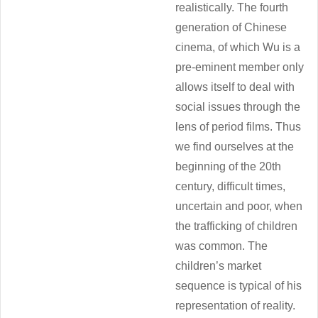
realistically. The fourth
generation of Chinese
cinema, of which Wu is a
pre-eminent member only
allows itself to deal with
social issues through the
lens of period films. Thus
we find ourselves at the
beginning of the 20th
century, difficult times,
uncertain and poor, when
the trafficking of children
was common. The
children’s market
sequence is typical of his
representation of reality.