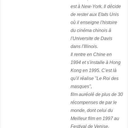
est à New-York. Il décide
de rester aux Etats Unis
où il enseigne l'histoire
du cinéma chinois à
l'Universite de Davis
dans l'Illinois.
Il rentre en Chine en
1994 et s'installe à Hong
Kong en 1995. C'est là
qu'il réalise "Le Roi des
masques",
film auréolé de plus de 30
récompenses de par le
monde, dont celui du
Meilleur film en 1997 au
Festival de Venise.