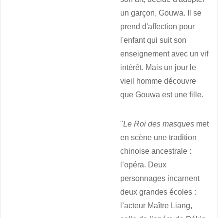
un garçon, Gouwa. Il se
prend d'affection pour
l'enfant qui suit son
enseignement avec un vif
intérêt. Mais un jour le
vieil homme découvre
que Gouwa est une fille.
"
Le Roi des masques
met
en scène une tradition
chinoise ancestrale :
l’opéra. Deux
personnages incarnent
deux grandes écoles :
l’acteur Maître Liang,