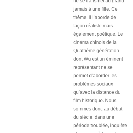
ne se transmet au grand
jamais à une fille. Ce
thème, il l’aborde de
façon réaliste mais
également poétique. Le
cinéma chinois de la
Quatrième génération
dont Wu est un éminent
représentant ne se
permet d’aborder les
problèmes sociaux
qu’avec la distance du
film historique. Nous
sommes donc au début
du siècle, dans une
période troublée, inquiète