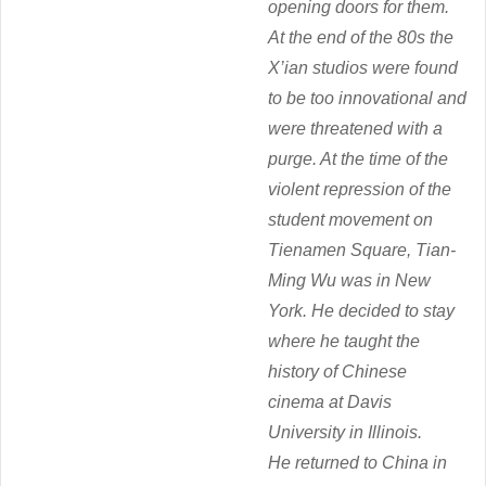
opening doors for them.
At the end of the 80s the
X’ian studios were found
to be too innovational and
were threatened with a
purge. At the time of the
violent repression of the
student movement on
Tienamen Square, Tian-
Ming Wu was in New
York. He decided to stay
where he taught the
history of Chinese
cinema at Davis
University in Illinois.
He returned to China in