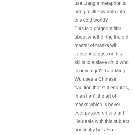
use Liang’s metaphor, to
bring a little warmth into
this cold world?
This is a poignant film
about whether the the old
master of masks will
consent to pass on his
skills to a slave child who
is only a girl? Tian-Ming
Wu uses a Chinese
tradition that still endures,
‘bian lian’, the art of
masks which is never
ever passed on to a girl.
He deals with this subject
poetically but also