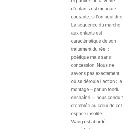
et pauvre, où la vente
d’enfants est monnaie
courante, si l’on peut dire.
La séquence du marché
aux enfants est
caractéristique de son
traitement du réel :
poétique mais sans
concession. Nous ne
savons pas exactement
où se déroule l’action : le
montage – par un fondu
enchaîné -– nous conduit
d’emblée au cœur de cet
espace insolite.
Wang est abordé