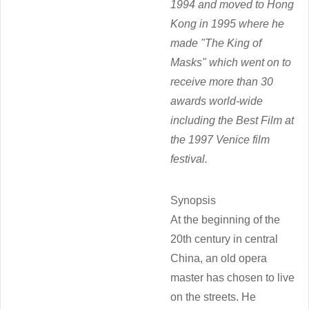
1994 and moved to Hong
Kong in 1995 where he
made "
The King of
Masks"
which went on to
receive more than 30
awards world-wide
including the Best Film at
the 1997 Venice film
festival.
Synopsis
At the beginning of the
20th century in central
China, an old opera
master has chosen to live
on the streets. He