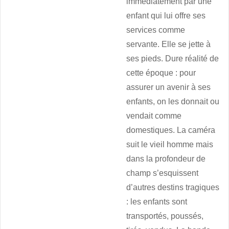
immédiatement par une
enfant qui lui offre ses
services comme
servante. Elle se jette à
ses pieds. Dure réalité de
cette époque : pour
assurer un avenir à ses
enfants, on les donnait ou
vendait comme
domestiques. La caméra
suit le vieil homme mais
dans la profondeur de
champ s’esquissent
d’autres destins tragiques
: les enfants sont
transportés, poussés,