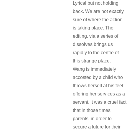
Lyrical but not holding
back. We are not exactly
sure of where the action
is taking place. The
editing, via a series of
dissolves brings us
rapidly to the centre of
this strange place.
Wang is immediately
accosted by a child who
throws herself at his feet
offering her services as a
servant. It was a cruel fact
that in those times
parents, in order to
secure a future for their