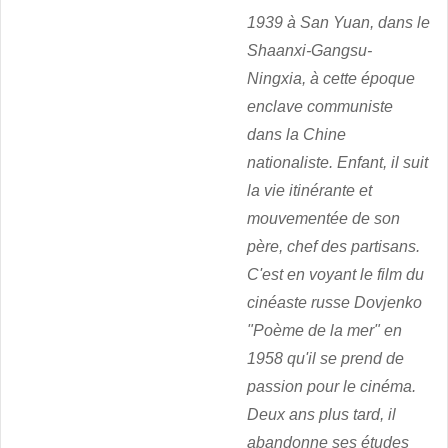
1939 à San Yuan, dans le
Shaanxi-Gangsu-
Ningxia, à cette époque
enclave communiste
dans la Chine
nationaliste. Enfant, il suit
la vie itinérante et
mouvementée de son
père, chef des partisans.
C'est en voyant le film du
cinéaste russe Dovjenko
"Poème de la mer" en
1958 qu'il se prend de
passion pour le cinéma.
Deux ans plus tard, il
abandonne ses études