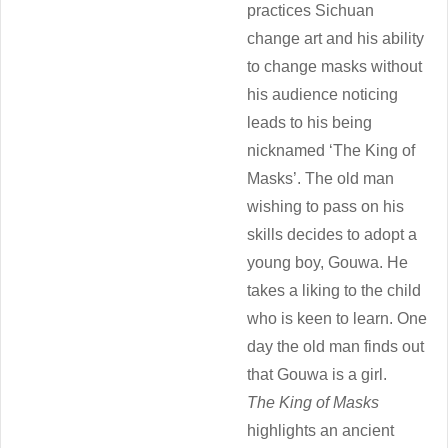
practices Sichuan
change art and his ability
to change masks without
his audience noticing
leads to his being
nicknamed ‘The King of
Masks’. The old man
wishing to pass on his
skills decides to adopt a
young boy, Gouwa. He
takes a liking to the child
who is keen to learn. One
day the old man finds out
that Gouwa is a girl.
The King of Masks
highlights an ancient