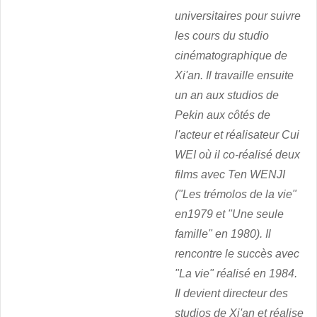
universitaires pour suivre
les cours du studio
cinématographique de
Xi'an. Il travaille ensuite
un an aux studios de
Pekin aux côtés de
l'acteur et réalisateur Cui
WEI où il co-réalisé deux
films avec Ten WENJI
("Les trémolos de la vie"
en1979 et "Une seule
famille" en 1980). Il
rencontre le succès avec
"La vie" réalisé en 1984.
Il devient directeur des
studios de Xi'an et réalise