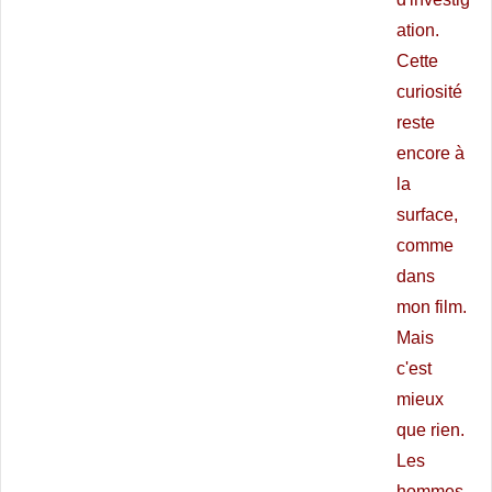
ation.
Cette
curiosité
reste
encore à
la
surface,
comme
dans
mon film.
Mais
c'est
mieux
que rien.
Les
hommes