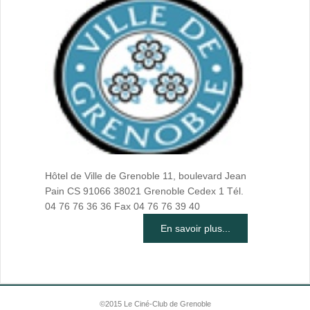
Hôtel de Ville de Grenoble 11, boulevard Jean
Pain CS 91066 38021 Grenoble Cedex 1 Tél.
04 76 76 36 36 Fax 04 76 76 39 40
En savoir plus...
©2015 Le Ciné-Club de Grenoble