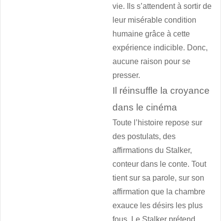
vie. Ils s’attendent à sortir de
leur misérable condition
humaine grâce à cette
expérience indicible. Donc,
aucune raison pour se
presser.
Il réinsuffle la croyance
dans le cinéma
Toute l’histoire repose sur
des postulats, des
affirmations du Stalker,
conteur dans le conte. Tout
tient sur sa parole, sur son
affirmation que la chambre
exauce les désirs les plus
fous. Le Stalker prétend