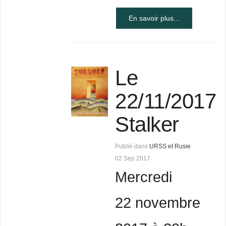
En savoir plus...
Le
22/11/2017
Stalker
Publié dans
URSS et Rusie
02 Sep 2017
Mercredi
22 novembre