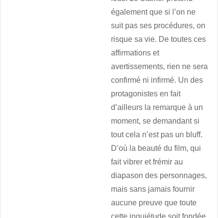
également que si l’on ne
suit pas ses procédures, on
risque sa vie. De toutes ces
affirmations et
avertissements, rien ne sera
confirmé ni infirmé. Un des
protagonistes en fait
d’ailleurs la remarque à un
moment, se demandant si
tout cela n’est pas un bluff.
D’où la beauté du film, qui
fait vibrer et frémir au
diapason des personnages,
mais sans jamais fournir
aucune preuve que toute
cette inquiétude soit fondée.