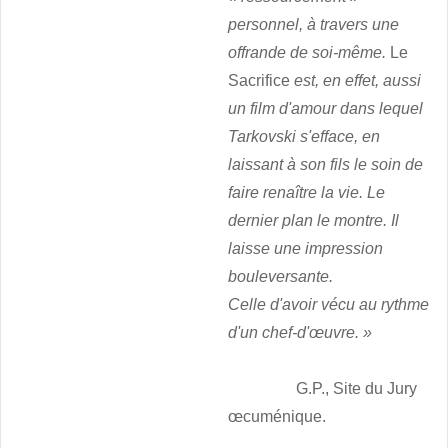
personnel, à travers une
offrande de soi-même.
Le
Sacrifice
est, en effet, aussi
un film d'amour dans lequel
Tarkovski s'efface, en
laissant à son fils le soin de
faire renaître la vie. Le
dernier plan le montre. Il
laisse une impression
bouleversante.
Celle d'avoir vécu au rythme
d'un chef-d'œuvre. »
G.P., Site du Jury
œcuménique.