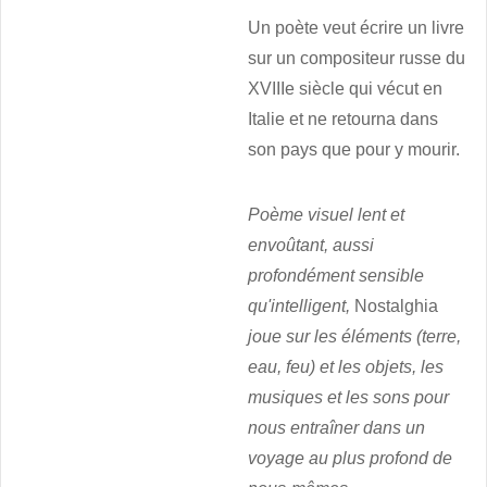
Un poète veut écrire un livre
sur un compositeur russe du
XVIIIe siècle qui vécut en
Italie et ne retourna dans
son pays que pour y mourir.
Poème visuel lent et
envoûtant, aussi
profondément sensible
qu'intelligent,
Nostalghia
joue sur les éléments (terre,
eau, feu) et les objets, les
musiques et les sons pour
nous entraîner dans un
voyage au plus profond de