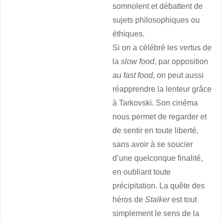
somnolent et débattent de
sujets philosophiques ou
éthiques.
Si on a célébré les vertus de
la
slow food
, par opposition
au
fast food,
on peut aussi
réapprendre la lenteur grâce
à Tarkovski. Son cinéma
nous permet de regarder et
de sentir en toute liberté,
sans avoir à se soucier
d’une quelconque finalité,
en oubliant toute
précipitation. La quête des
héros de
Stalker
est tout
simplement le sens de la