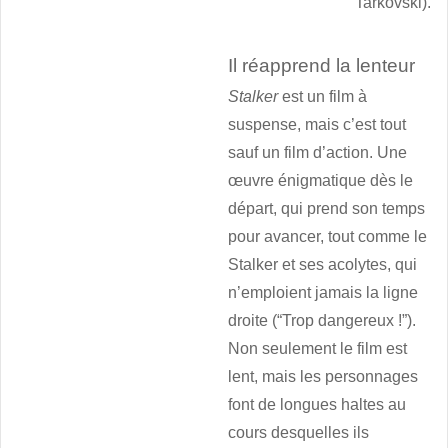
Tarkovski).
Il réapprend la lenteur
Stalker
est un film à
suspense, mais c’est tout
sauf un film d’action. Une
œuvre énigmatique dès le
départ, qui prend son temps
pour avancer, tout comme le
Stalker et ses acolytes, qui
n’emploient jamais la ligne
droite (“Trop dangereux !”).
Non seulement le film est
lent, mais les personnages
font de longues haltes au
cours desquelles ils