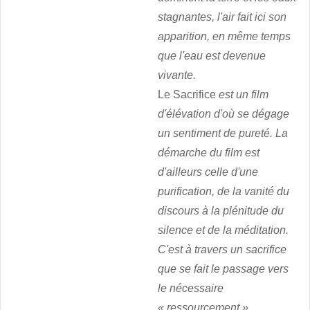
stagnantes, l'air fait ici son
apparition, en même temps
que l'eau est devenue
vivante.
Le Sacrifice
est un film
d'élévation d'où se dégage
un sentiment de pureté. La
démarche du film est
d'ailleurs celle d'une
purification, de la vanité du
discours à la plénitude du
silence et de la méditation.
C'est à travers un sacrifice
que se fait le passage vers
le nécessaire
« ressourcement »