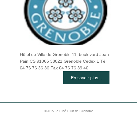
Hôtel de Ville de Grenoble 11, boulevard Jean
Pain CS 91066 38021 Grenoble Cedex 1 Tél.
04 76 76 36 36 Fax 04 76 76 39 40
En savoir plus...
©2015 Le Ciné-Club de Grenoble