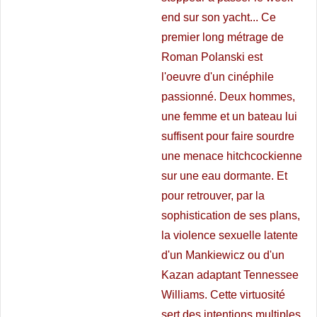
end sur son yacht... Ce
premier long métrage de
Roman Polanski est
l'oeuvre d'un cinéphile
passionné. Deux hommes,
une femme et un bateau lui
suffisent pour faire sourdre
une menace hitchcockienne
sur une eau dormante. Et
pour retrouver, par la
sophistication de ses plans,
la violence sexuelle latente
d'un Mankiewicz ou d'un
Kazan adaptant Tennessee
Williams. Cette virtuosité
sert des intentions multiples.