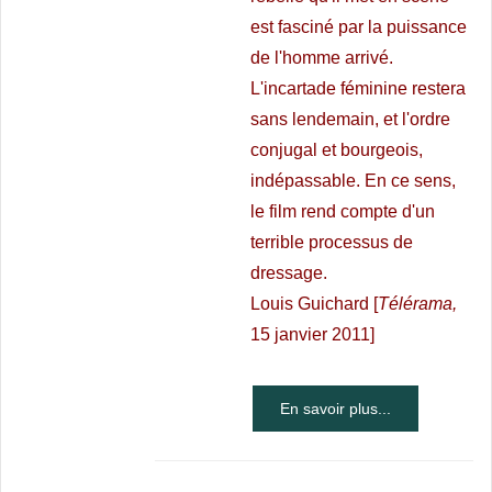
est fasciné par la puissance
de l'homme arrivé.
L'incartade féminine restera
sans lendemain, et l'ordre
conjugal et bourgeois,
indépassable. En ce sens,
le film rend compte d'un
terrible processus de
dressage.
Louis Guichard [
Télérama,
15 janvier 2011]
En savoir plus...