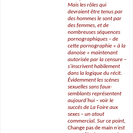
Mais les rôles qui
devraient être tenus par
des hommes le sont par
des femmes, et de
nombreuses séquences
pornographiques – de
cette pornographie « à la
danoise » maintenant
autorisée par la censure –
s’inscrivent habilement
dans la logique du récit.
Évidemment les scènes
sexuelles sans faux-
semblants représentent
aujourd’hui – voir le
succès de La Foire aux
sexes – un atout
commercial. Sur ce point,
Change pas de main
n’est