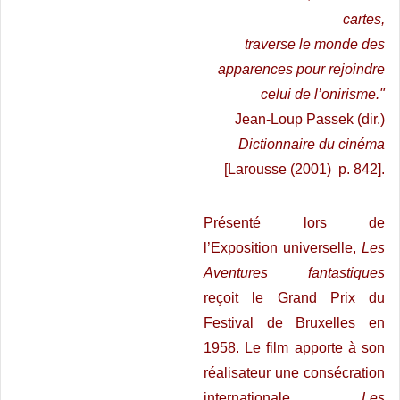
cartes,
traverse le monde des
apparences pour rejoindre
celui de l’onirisme."
Jean-Loup Passek (dir.)
Dictionnaire du cinéma
[Larousse (2001) p. 842].
Présenté lors de
l’Exposition universelle,
Les
Aventures fantastiques
reçoit le Grand Prix du
Festival de Bruxelles en
1958. Le film apporte à son
réalisateur une consécration
internationale.
Les