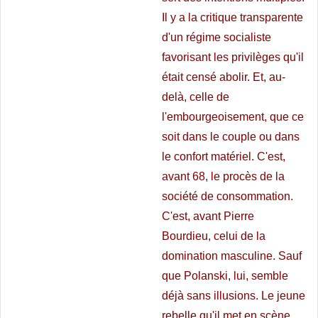
Il y a la critique transparente
d'un régime socialiste
favorisant les privilèges qu'il
était censé abolir. Et, au-
delà, celle de
l'embourgeoisement, que ce
soit dans le couple ou dans
le confort matériel. C'est,
avant 68, le procès de la
société de consommation.
C'est, avant Pierre
Bourdieu, celui de la
domination masculine. Sauf
que Polanski, lui, semble
déjà sans illusions. Le jeune
rebelle qu'il met en scène