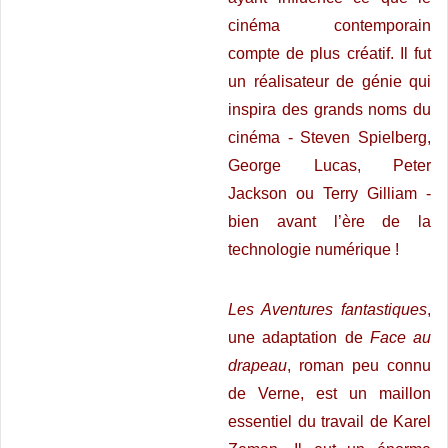
cinéma contemporain
compte de plus créatif. Il fut
un réalisateur de génie qui
inspira des grands noms du
cinéma - Steven Spielberg,
George Lucas, Peter
Jackson ou Terry Gilliam -
bien avant l’ère de la
technologie numérique !
Les Aventures fantastiques
,
une adaptation de
Face au
drapeau
, roman peu connu
de Verne, est un maillon
essentiel du travail de Karel