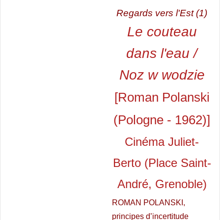
Regards vers l'Est (1)
Le couteau
dans l'eau /
Noz w wodzie
[Roman Polanski
(Pologne - 1962)]
Cinéma Juliet-
Berto (Place Saint-
André, Grenoble)
ROMAN POLANSKI,
principes d’incertitude