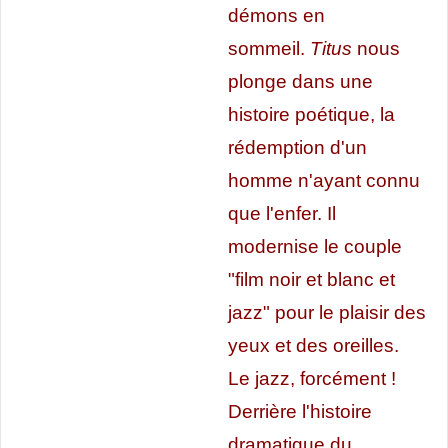
démons
en
sommeil.
Titus
nous
plonge dans une
histoire poétique, la
rédemption d'un
homme n'ayant connu
que l'enfer. Il
modernise le couple
"film noir et blanc et
jazz" pour le plaisir des
yeux et des oreilles.
Le jazz, forcément !
Derrière l'histoire
dramatique du