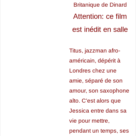
Britanique de Dinard
Attention: ce film
est inédit en salle
Titus, jazzman afro-
américain, dépérit à
Londres chez une
amie, séparé de son
amour, son saxophone
alto. C'est alors que
Jessica entre dans sa
vie pour mettre,
pendant un temps, ses