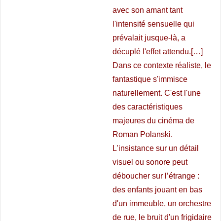
avec son amant tant
l'intensité sensuelle qui
prévalait jusque-là, a
décuplé l'effet attendu.[…]
Dans ce contexte réaliste, le
fantastique s'immisce
naturellement. C'est l'une
des caractéristiques
majeures du cinéma de
Roman Polanski.
L’insistance sur un détail
visuel ou sonore peut
déboucher sur l’étrange :
des enfants jouant en bas
d'un immeuble, un orchestre
de rue, le bruit d'un frigidaire