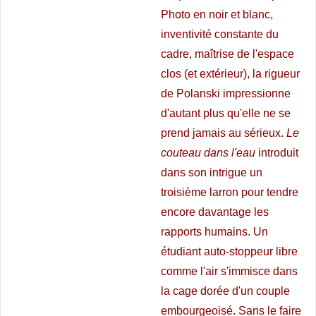
Photo en noir et blanc,
inventivité constante du
cadre, maîtrise de l'espace
clos (et extérieur), la rigueur
de Polanski impressionne
d'autant plus qu'elle ne se
prend jamais au sérieux.
Le
couteau dans l'eau
introduit
dans son intrigue un
troisième larron pour tendre
encore davantage les
rapports humains. Un
étudiant auto-stoppeur libre
comme l'air s'immisce dans
la cage dorée d'un couple
embourgeoisé. Sans le faire