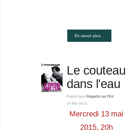
En savoir plus...
Le couteau
dans l'eau
Publié dans
Regards sur l'Est
14 Mar 2015
Mercredi 13 mai
2015, 20h