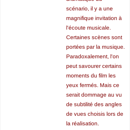
scénario, il y a une
magnifique invitation à
l'écoute musicale.
Certaines scènes sont
portées par la musique.
Paradoxalement, l'on
peut savourer certains
moments du film les
yeux fermés. Mais ce
serait dommage au vu
de subtilité des angles
de vues choisis lors de
la réalisation.