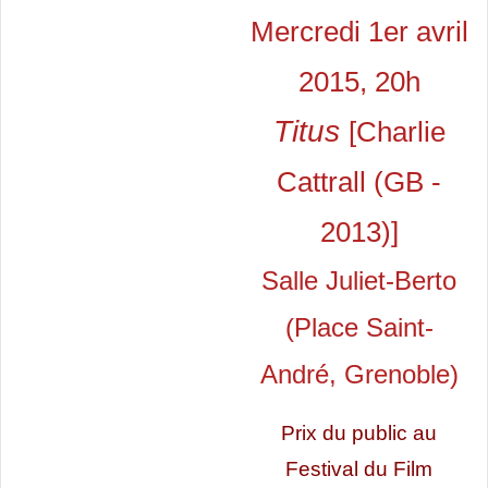
Mercredi 1er avril
2015, 20h
Titus
[Charlie
Cattrall (GB -
2013)]
Salle Juliet-Berto
(Place Saint-
André, Grenoble)
Prix du public au
Festival du Film