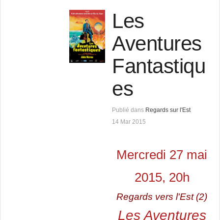
Les
Aventures
Fantastiqu
es
Publié dans
Regards sur l'Est
14 Mar 2015
Mercredi 27 mai
2015, 20h
Regards vers l'Est (2)
Les Aventures