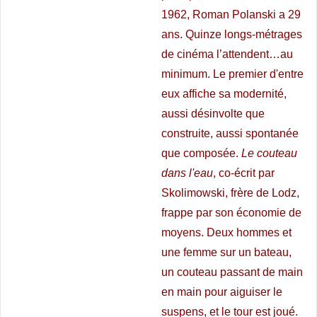
1962, Roman Polanski a 29
ans. Quinze longs-métrages
de cinéma l’attendent…au
minimum. Le premier d'entre
eux affiche sa modernité,
aussi désinvolte que
construite, aussi spontanée
que composée.
Le couteau
dans l'eau
, co-écrit par
Skolimowski, frère de Lodz,
frappe par son économie de
moyens. Deux hommes et
une femme sur un bateau,
un couteau passant de main
en main pour aiguiser le
suspens, et le tour est joué.