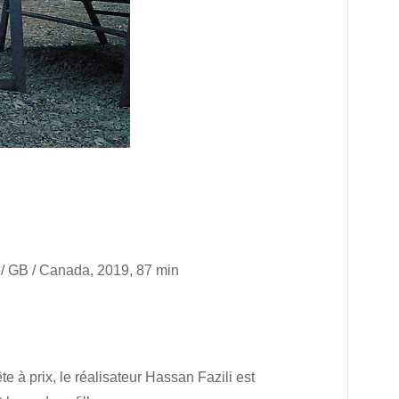
r / GB / Canada, 2019, 87 min
te à prix, le réalisateur Hassan Fazili est