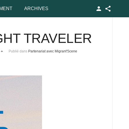
MENT
ARCHIVES
Facebook
IGHT TRAVELER
Publié dans
Partenariat avec Migrant'Scene