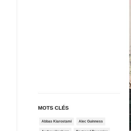
MOTS CLÉS
Abbas Kiarostami
Alec Guinness