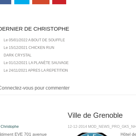
DERNIER DE CHRISTOPHE
Le 05/01/2022 A BOUT DE SOUFFLE
Le 15/12/2021 CHICKEN RUN
DARK CRYSTAL
Le 01/12/2021 LA PLANÈTE SAUVAGE
Le 24/11/2021 APRES LA REPETITION
Connectez-vous pour commenter
Ville de Grenoble
s
Christophe
12-12-2014 MOD_NEWS_PRO_GK5_NHIT
âtiment EVE 701 avenue
Hôtel d