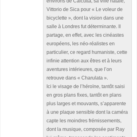
environs de Calcutta, sa ville natale,
Vittorio de Sica pour « Le voleur de
bicyclette », dont la vision dans une
salle à Londres fut déterminante. Il
partage, en effet, avec les cinéastes
européens, les néo-réalistes en
particulier, ce regard humaniste, cette
infinie attention aux êtres et à leurs
aventures intérieures, que l’on
retrouve dans « Charulata ».
Ici le visage de l’héroïne, tantôt saisi
en gros plans fixes, tantôt en plans
plus larges et mouvants, s’apparente
à une plaque sensible dont la caméra
capte les moindres frémissements,
dont la musique, composée par Ray