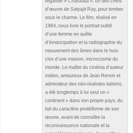
regarder « Charulata », un des chefs
d’œuvre de Satyajit Ray, pour tomber
sous le charme. Le film, réalisé en
1964, nous livre le portrait subtil
d’une femme en quête
d’émancipation et la radiographie du
mouvement des âmes dans le huis
clos d’une maison, microcosme du
monde. Le maître du cinéma d’auteur
indien, amoureux de Jean Renoir et
admirateur des néo-réalistes italiens,
a été longtemps à lui seul un «
continent » dans son propre pays, du
fait du caractère protéiforme de son
œuvre, avant de connaître la
reconnaissance nationale et la