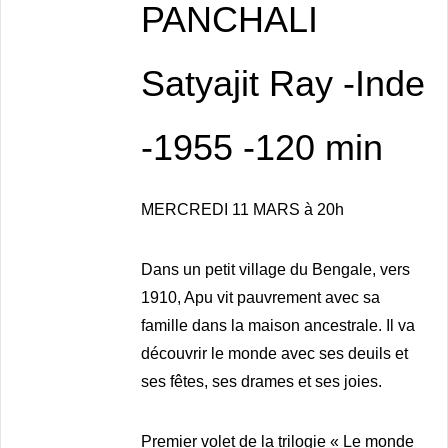
PANCHALI
Satyajit
Ray -Inde
-1955
-120 min
MERCREDI 11
MARS à 20h
Dans un petit village du Bengale, vers
1910, Apu vit pauvrement avec sa
famille dans la maison ancestrale. Il va
découvrir le monde avec ses deuils et
ses fêtes, ses drames et ses joies.
Premier volet de la trilogie « Le monde