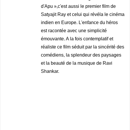
d'Apu »,c'est aussi le premier film de
Satyajit Ray et celui qui révéla le cinéma
indien en Europe. L'enfance du héros
est racontée avec une simplicité
émouvante. A la fois contemplatif et
réaliste ce film séduit par la sincérité des
comédiens, la splendeur des paysages
et la beauté de la musique de Ravi
Shankar.