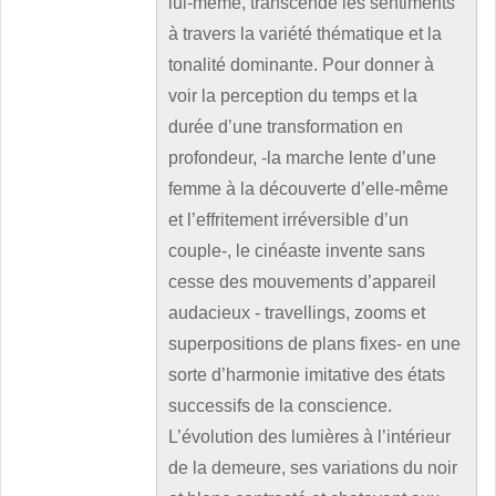
lui-même, transcende les sentiments
à travers la variété thématique et la
tonalité dominante. Pour donner à
voir la perception du temps et la
durée d’une transformation en
profondeur, -la marche lente d’une
femme à la découverte d’elle-même
et l’effritement irréversible d’un
couple-, le cinéaste invente sans
cesse des mouvements d’appareil
audacieux - travellings, zooms et
superpositions de plans fixes- en une
sorte d’harmonie imitative des états
successifs de la conscience.
L’évolution des lumières à l’intérieur
de la demeure, ses variations du noir