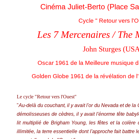
Cinéma Juliet-Berto (Place Sa
Cycle " Retour vers l'O
Les 7 Mercenaires / The 
John Sturges (USA
Oscar 1961 de la Meilleure musique de
Golden Globe 1961 de la révélation de 
Le cycle "Retour vers l'Ouest"
"
Au-delà du couchant, il y avait l'or du Nevada et de la 
démolisseuses de cèdres, il y avait l'énorme tête baby
lit multiplié de Brigham Young, les fêtes et la colère 
illimitée, la terre essentielle dont l'approche fait battr