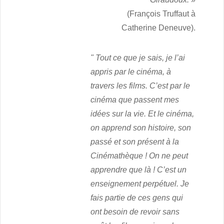
(François Truffaut à
Catherine Deneuve).
"
Tout ce que je sais, je l’ai
appris par le cinéma, à
travers les films. C’est par le
cinéma que passent mes
idées sur la vie. Et le cinéma,
on apprend son histoire, son
passé et son présent à la
Cinémathèque ! On ne peut
apprendre que là ! C’est un
enseignement perpétuel. Je
fais partie de ces gens qui
ont besoin de revoir sans