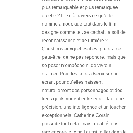
plus remarquable et plus remarquée
qu’elle ? Et si, à travers ce qu’elle
nomme amour, que tout dans le film
désigne comme tel, se cachait la soif de
reconnaissance et de lumière ?
Questions auxquelles il est préférable,
peut-être, de ne pas répondre, mais que
se poser n’empêche ni de vivre ni
d’aimer. Pour les faire advenir sur un
écran, pour qu’elles naissent
naturellement des personnages et des
liens qu’ils nouent entre eux, il faut une
précision, une intelligence et un toucher
exceptionnels. Catherine Corsini
possède tout cela, mais -qualité plus
rare encore- elle sait aussi tailler dans le