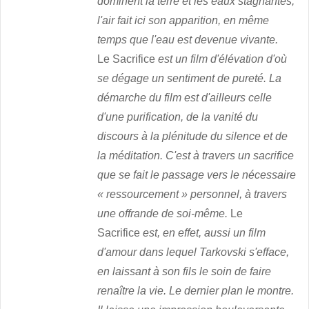
dominent la terre et les eaux stagnantes,
l'air fait ici son apparition, en même
temps que l'eau est devenue vivante.
Le Sacrifice
est un film d'élévation d'où
se dégage un sentiment de pureté. La
démarche du film est d'ailleurs celle
d'une purification, de la vanité du
discours à la plénitude du silence et de
la méditation. C'est à travers un sacrifice
que se fait le passage vers le nécessaire
« ressourcement » personnel, à travers
une offrande de soi-même.
Le
Sacrifice
est, en effet, aussi un film
d'amour dans lequel Tarkovski s'efface,
en laissant à son fils le soin de faire
renaître la vie. Le dernier plan le montre.