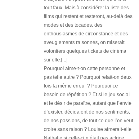
tout faux. Mais à considérer la liste des
films qui restent et resteront, au-delà des
modes et des tocades, des
enthousiasmes de circonstance et des
aveuglements raisonnés, on miserait
volontiers quelques tickets de cinéma
sur elle.[...]
Pourquoi aime-t-on cette personne et
pas telle autre ? Pourquoi refait-on deux
fois la même erreur ? Pourquoi ce
besoin de répétition ? Et si le jeu social
et le désir de paraître, autant que l’envie
d’exister, décidaient de nos sentiments,
de nos passions, de tout ce que l’on veut
croire sans raison ? Louise aimerait-elle
Nathalie si celle-ci n’était pas actrice,