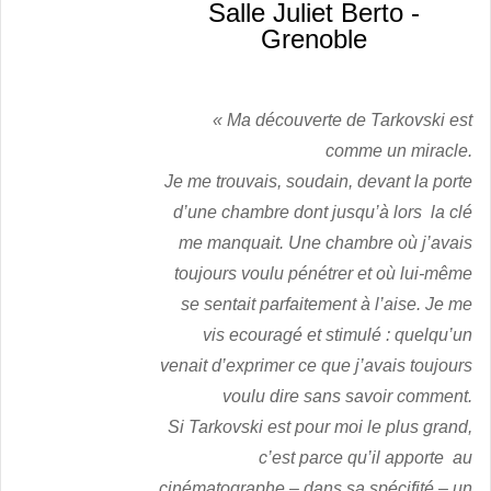
Salle Juliet Berto -
Grenoble
«
Ma découverte de Tarkovski est
comme un miracle.
Je me trouvais, soudain, devant la porte
d’une chambre dont jusqu’à lors la clé
me manquait. Une chambre où j’avais
toujours voulu pénétrer et où lui-même
se sentait parfaitement à l’aise.
Je me
vis ecouragé et stimulé : quelqu’un
venait d’exprimer ce que j’avais toujours
voulu dire sans savoir comment.
Si Tarkovski est pour moi le plus grand,
c’est parce qu’il apporte au
cinématographe – dans sa spécifité – un