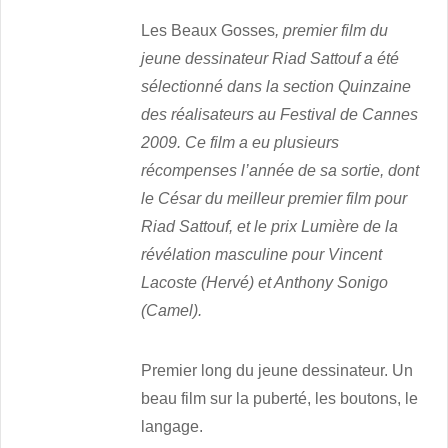
Les Beaux Gosses
, premier film du
jeune dessinateur Riad Sattouf a été
sélectionné dans la section Quinzaine
des réalisateurs au Festival de Cannes
2009. Ce film a eu plusieurs
récompenses l’année de sa sortie, dont
le César du meilleur premier film pour
Riad Sattouf, et le prix Lumière de la
révélation masculine pour Vincent
Lacoste (Hervé) et Anthony Sonigo
(Camel).
Premier long du jeune dessinateur. Un
beau film sur la puberté, les boutons, le
langage
.