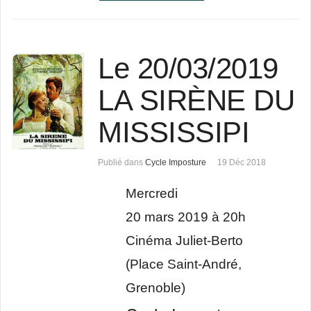
Le 20/03/2019
LA SIRÈNE DU
MISSISSIPI
Publié dans
Cycle Imposture
19 Déc 2018
Mercredi
20 mars 2019 à 20h
Cinéma Juliet-Berto
(Place Saint-André,
Grenoble)