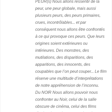
PEUR(s) Nous allons ressentir de la
peur, une peur globale, mais aussi
plusieurs peurs, des peurs primaires,
crues, incontrôlables... et par
conséquent nous allons être confrontés
à ce qui provoque ces peurs. Que leurs
origines soient extérieures ou
intérieures. Des monstres, des
mutilations, des disparitions, des
apparitions, des innocents, des
coupables que l’on peut couper... Le film
réserve une multitude d’interprétations
de notre appréhension de l’inconnu.
Du NOIR Nous allons pouvoir nous
confronter au Noir, celui de la salle
obscure de cinéma, celui des films