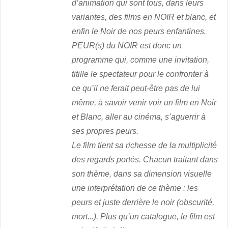
d’animation qui sont tous, dans leurs
variantes, des films en NOIR et blanc, et
enfin le Noir de nos peurs enfantines.
PEUR(s) du NOIR est donc un
programme qui, comme une invitation,
titille le spectateur pour le confronter à
ce qu’il ne ferait peut-être pas de lui
même, à savoir venir voir un film en Noir
et Blanc, aller au cinéma, s’aguerrir à
ses propres peurs.
Le film
tient sa richesse de la multiplicité
des regards portés. Chacun traitant dans
son thème, dans sa dimension visuelle
une interprétation de ce thème : les
peurs et juste derrière le noir (obscurité,
mort...). Plus qu’un catalogue, le film est