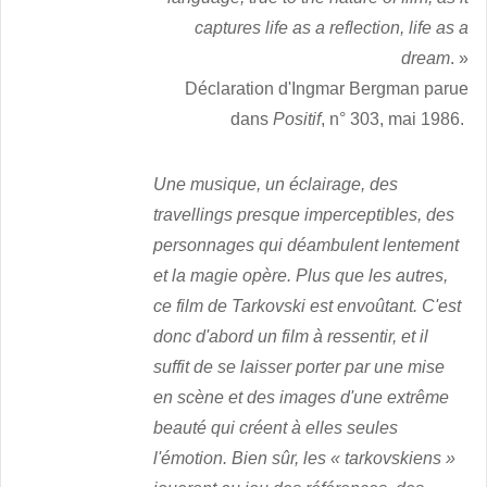
captures life as a reflection, life as a
dream
. »
Déclaration d'Ingmar Bergman parue
dans
Positif
, n° 303, mai 1986.
Une musique, un éclairage, des
travellings presque imperceptibles, des
personnages qui déambulent lentement
et la magie opère. Plus que les autres,
ce film de Tarkovski est envoûtant. C'est
donc d'abord un film à ressentir, et il
suffit de se laisser porter par une mise
en scène et des images d'une extrême
beauté qui créent à elles seules
l'émotion. Bien sûr, les « tarkovskiens »