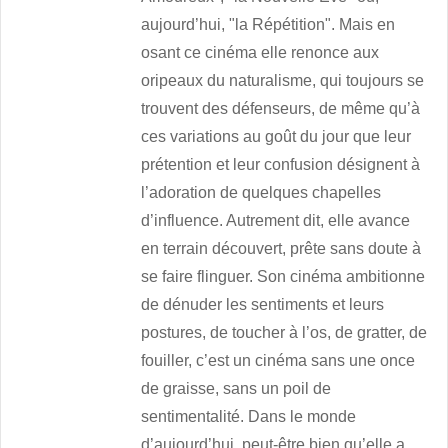
aujourd’hui, "la Répétition". Mais en
osant ce cinéma elle renonce aux
oripeaux du naturalisme, qui toujours se
trouvent des défenseurs, de même qu’à
ces variations au goût du jour que leur
prétention et leur confusion désignent à
l’adoration de quelques chapelles
d’influence. Autrement dit, elle avance
en terrain découvert, prête sans doute à
se faire flinguer. Son cinéma ambitionne
de dénuder les sentiments et leurs
postures, de toucher à l’os, de gratter, de
fouiller, c’est un cinéma sans une once
de graisse, sans un poil de
sentimentalité. Dans le monde
d’aujourd’hui, peut-être bien qu’elle a