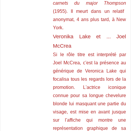
carnets du major Thompson
(1955). Il meurt dans un relatif
anonymat, 4 ans plus tard, à New
York.
Veronika Lake et ... Joel
McCrea
Si le rôle titre est interprété par
Joel McCrea, c'est la présence au
générique de Veronica Lake qui
focalisa tous les regards lors de la
promotion. L'actrice iconique
connue pour sa longue chevelure
blonde lui masquant une partie du
visage, est mise en avant jusque
sur l'affiche qui montre une
représentation graphique de sa