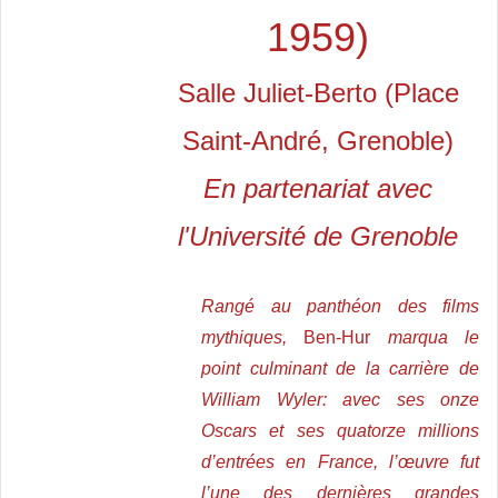
1959)
Salle Juliet-Berto (Place
Saint-André, Grenoble)
En partenariat avec
l'Université de Grenoble
Rangé au panthéon des films
mythiques,
Ben-Hur
marqua le
point culminant de la carrière de
William Wyler: avec ses onze
Oscars et ses quatorze millions
d’entrées en France, l’œuvre fut
l’une des dernières grandes