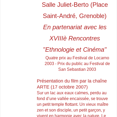
Salle Juliet-Berto (Place
Saint-André, Grenoble)
En partenariat avec les
XVIIIè Rencontres
"Ethnologie et Cinéma"
Quatre prix au Festival de Locarno
2003 -
Prix du public au Festival de
San Sebastian 2003
Présentation du film par la chaîne
ARTE (17 octobre 2007)
Sur un lac aux eaux calmes, perdu au
fond d’une vallée encaissée, se trouve
un petit temple flottant. Un vieux maître
zen et son disciple, un petit garçon, y
vivent en harmonie avec la nature. Le