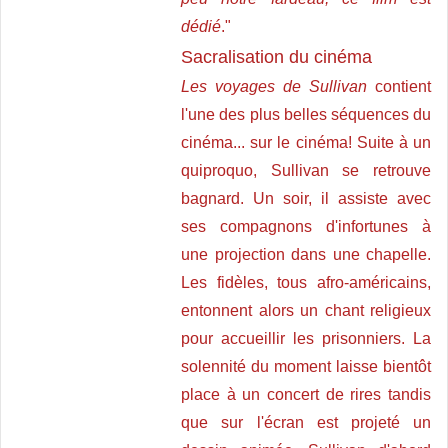
dédié
."
Sacralisation du cinéma
Les voyages de Sullivan
contient
l'une des plus belles séquences du
cinéma... sur le cinéma! Suite à un
quiproquo, Sullivan se retrouve
bagnard. Un soir, il assiste avec
ses compagnons d'infortunes à
une projection dans une chapelle.
Les fidèles, tous afro-américains,
entonnent alors un chant religieux
pour accueillir les prisonniers. La
solennité du moment laisse bientôt
place à un concert de rires tandis
que sur l'écran est projeté un