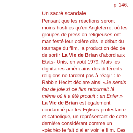
p. 146.
Un sacré scandale
Pensant que les réactions seront
moins hostiles qu’en Angleterre, où les
groupes de pression religieuses ont
manifesté leur colère dès le début du
tournage du film, la production décide
de sortir
La Vie de Brian
d’abord aux
Etats- Unis, en août 1979. Mais les
dignitaires américains des différents
religions ne tardent pas à réagir : le
Rabbin Hecht déclare ainsi «
Je serais
fou de joie si ce film retournait là
même où il a été produit : en Enfer
.»
La Vie de Brian
est également
condamné par les Eglises protestante
et catholique, un représentant de cette
dernière considérant comme un
«péché» le fait d’aller voir le film. Ces