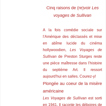
Cinq raisons de (re)voir
Les
voyages de Sullivan
A la fois comédie sociale sur
l'Amérique des déclassés et mise
en abîme lucide du cinéma
hollywoodien,
Les Voyages de
Sullivan
de Preston Sturges reste
une pièce maîtresse dans l'histoire
du septième Art. Il ressort
aujourd'hui en salles. Courez-y!
Plongée au coeur de la misère
américaine
Les Voyages de Sullivan
est sorti
en 1941. Il raconte les déboires de