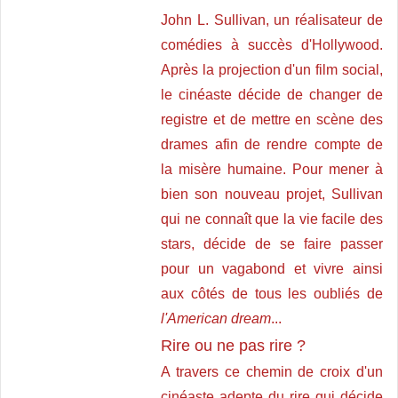
John L. Sullivan, un réalisateur de
comédies à succès d'Hollywood.
Après la projection d'un film social,
le cinéaste décide de changer de
registre et de mettre en scène des
drames afin de rendre compte de
la misère humaine. Pour mener à
bien son nouveau projet, Sullivan
qui ne connaît que la vie facile des
stars, décide de se faire passer
pour un vagabond et vivre ainsi
aux côtés de tous les oubliés de
l'American dream
...
Rire ou ne pas rire ?
A travers ce chemin de croix d'un
cinéaste adepte du rire qui décide