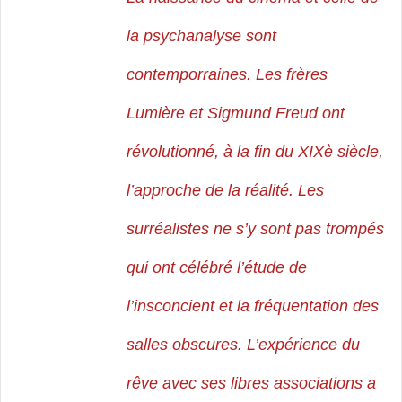
la psychanalyse sont
contemporraines. Les frères
Lumière et Sigmund Freud ont
révolutionné, à la fin du XIXè siècle,
l’approche de la réalité. Les
surréalistes ne s’y sont pas trompés
qui ont célébré l’étude de
l’insconcient et la fréquentation des
salles obscures. L’expérience du
rêve avec ses libres associations a