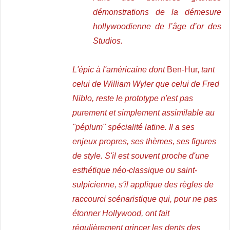
démonstrations de la démesure
hollywoodienne de l’âge d’or des
Studios
.
L'épic
à l'américaine dont
Ben-Hur,
tant
celui de William Wyler que celui de Fred
Niblo, reste le prototype n'est pas
purement et simplement assimilable au
"péplum" spécialité latine. Il a ses
enjeux propres, ses thèmes, ses figures
de style. S'il est souvent proche d'une
esthétique néo-classique ou saint-
sulpicienne, s'il applique des règles de
raccourci scénaristique qui, pour ne pas
étonner Hollywood, ont fait
régulièrement grincer les dents des