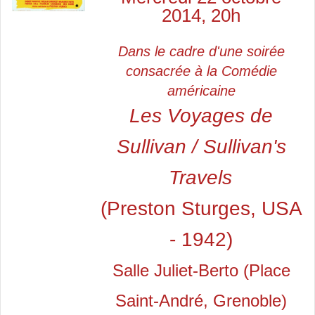
2014, 20h
Dans le cadre d'une soirée
consacrée à la Comédie
américaine
Les Voyages de
Sullivan / Sullivan's
Travels
(Preston Sturges, USA
- 1942)
Salle Juliet-Berto (Place
Saint-André, Grenoble)