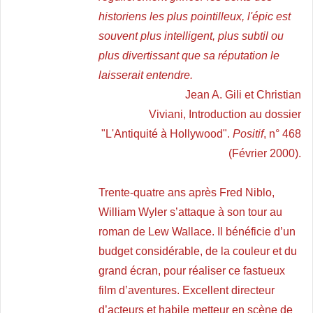
historiens les plus pointilleux
, l'épic
est
souvent plus intelligent, plus subtil ou
plus divertissant que sa réputation le
laisserait entendre
.
Jean A. Gili et Christian
Viviani, Introduction au dossier
"L'Antiquité à Hollywood".
Positif
, n° 468
(Février 2000).
Trente-quatre ans après Fred Niblo,
William Wyler s’attaque à son tour au
roman de Lew Wallace. Il bénéficie d’un
budget considérable, de la couleur et du
grand écran, pour réaliser ce fastueux
film d’aventures. Excellent directeur
d’acteurs et habile metteur en scène de