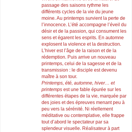
passage des saisons rythme les
différents cycles de la vie du jeune
moine. Au printemps survient la perte de
l’innocence. L’été accompagne l’éveil du
désir et de la passion, qui consument les
sens et égarent les esprits. En automne
explosent la violence et la destruction.
L’hiver est l’âge de la raison et de la
rédemption. Puis arrive un nouveau
printemps, celui de la sagesse et de la
transmission : le disciple est devenu
maître à son tour.
Printemps, été, automne, hiver… et
printemps
est une fable épurée sur les
différentes étapes de la vie, marquée par
des joies et des épreuves menant peu à
peu vers la sérénité. Ni réellement
méditative ou contemplative, elle frappe
tout d’abord le spectateur par sa
splendeur visuelle. Réalisateur à part