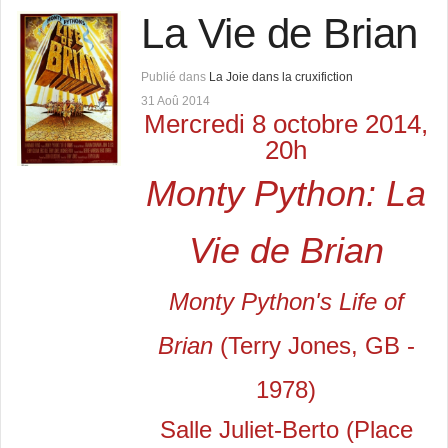
La Vie de Brian
Publié dans
La Joie dans la cruxifiction
31 Aoû 2014
Mercredi 8 octobre 2014,
20h
Monty Python: La
Vie de Brian
Monty Python's Life of
Brian
(Terry Jones, GB -
1978)
Salle Juliet-Berto (Place