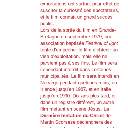
exhortations ont surtout pour effet de
susciter la curiosité des spectateurs,
et le film connaît un grand succès
public.
Lors de la sortie du film en Grande-
Bretagne en septembre 1979, une
association baptisée
Festival of light
tente d’empêcher le film d’obtenir un
visa d’exploitation, mais elle ne
parvient pas à ses fins. Le film sera
cependant interdit dans certaines
municipalités. Le film sera interdit en
Norvège pendant quelques mois, en
Irlande jusqu’en 1987, et en Italie
jusqu’en 1990. Dix ans plus tard, et
dans un registre différent, un autre
film mettant en scène Jésus,
La
Dernière tentation du Christ
de
Martin Scorsese déclenchera des