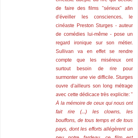
de faire des films "sérieux" afin
d'éveiller les consciences, le
cinéaste Preston Sturges - auteur
de comédies lui-même - pose un
regard ironique sur son métier.
Sullivan va en effet se rendre
compte que les miséreux ont
surtout besoin de rire pour
surmonter une vie difficile. Sturges
ouvre d'ailleurs son long métrage
avec cette dédicace très explicite: "
À la mémoire de ceux qui nous ont
fait rire (...) les clowns, les
bouffons, de tous temps et de tous
pays, dont les efforts allégèrent un
peu notre fardeau, ce film est