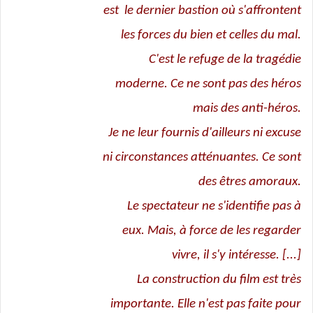
est le dernier bastion où s'affrontent
les forces du bien et celles du mal.
C'est le refuge de la tragédie
moderne. Ce ne sont pas des héros
mais des anti-héros.
Je ne leur fournis d'ailleurs ni excuse
ni circonstances atténuantes. Ce sont
des êtres amoraux.
Le spectateur ne s'identifie pas à
eux. Mais, à force de les regarder
vivre, il s'y intéresse. [...]
La construction du film est très
importante. Elle n'est pas faite pour