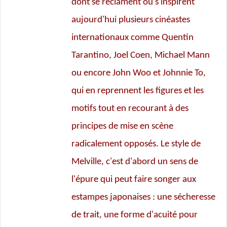
dont se réclament ou s'inspirent
aujourd'hui plusieurs cinéastes
internationaux comme Quentin
Tarantino, Joel Coen, Michael Mann
ou encore John Woo et Johnnie To,
qui en reprennent les figures et les
motifs tout en recourant à des
principes de mise en scène
radicalement opposés. Le style de
Melville, c'est d'abord un sens de
l'épure qui peut faire songer aux
estampes japonaises : une sécheresse
de trait, une forme d'acuité pour