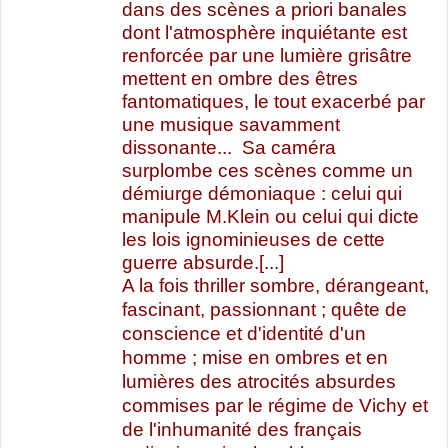
dans des scènes a priori banales
dont l'atmosphère inquiétante est
renforcée par une lumière grisâtre
mettent en ombre des êtres
fantomatiques, le tout exacerbé par
une musique savamment
dissonante... Sa caméra
surplombe ces scènes comme un
démiurge démoniaque : celui qui
manipule M.Klein ou celui qui dicte
les lois ignominieuses de cette
guerre absurde.[...]
A la fois thriller sombre, dérangeant,
fascinant, passionnant ; quête de
conscience et d'identité d'un
homme ; mise en ombres et en
lumières des atrocités absurdes
commises par le régime de Vichy et
de l'inhumanité des français