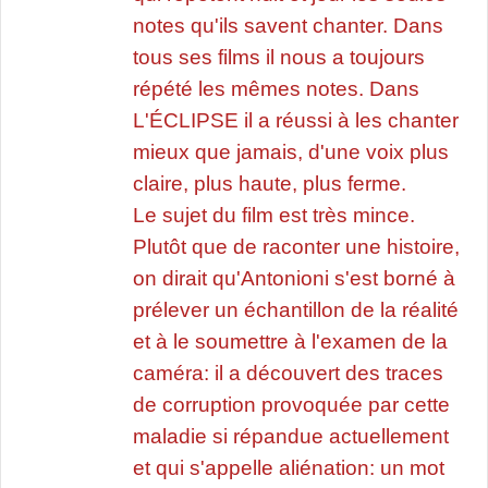
notes qu'ils savent chanter. Dans
tous ses films il nous a toujours
répété les mêmes notes. Dans
L'ÉCLIPSE il a réussi à les chanter
mieux que jamais, d'une voix plus
claire, plus haute, plus ferme.
Le sujet du film est très mince.
Plutôt que de raconter une histoire,
on dirait qu'Antonioni s'est borné à
prélever un échantillon de la réalité
et à le soumettre à l'examen de la
caméra: il a découvert des traces
de corruption provoquée par cette
maladie si répandue actuellement
et qui s'appelle aliénation: un mot