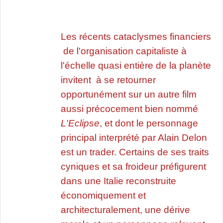
Les récents cataclysmes financiers
de l'organisation capitaliste à
l'échelle quasi entière de la planète
invitent à se retourner
opportunément sur un autre film
aussi précocement bien nommé
L'Eclipse
, et dont le personnage
principal interprété par Alain Delon
est un trader. Certains de ses traits
cyniques et sa froideur préfigurent
dans une Italie reconstruite
économiquement et
architecturalement, une dérive