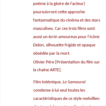
poème à la gloire de l’acteur)
poursuivront cette approche
fantasmatique du cinéma et des stars
masculines. Car ces trois films sont
aussi un écrin amoureux pour l’icône
Delon, silhouette frigide et opaque
obsédée par la mort.
Olivier Père
[Présentation du film sur
la chaîne ARTE].
Film totémique,
Le Samouraï
condense à lui seul toutes les
caractéristiques de ce style melvillien