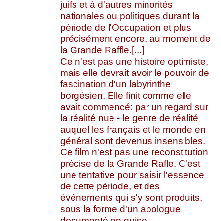
juifs et à d'autres minorités
nationales ou politiques durant la
période de l'Occupation et plus
précisément encore, au moment de
la Grande Raffle.[...]
Ce n'est pas une histoire optimiste,
mais elle devrait avoir le pouvoir de
fascination d'un labyrinthe
borgésien. Elle finit comme elle
avait commencé: par un regard sur
la réalité nue - le genre de réalité
auquel les français et le monde en
général sont devenus insensibles.
Ce film n'est pas une reconstitution
précise de la Grande Rafle. C'est
une tentative pour saisir l'essence
de cette période, et des
évènements qui s'y sont produits,
sous la forme d'un apologue
documenté en guise