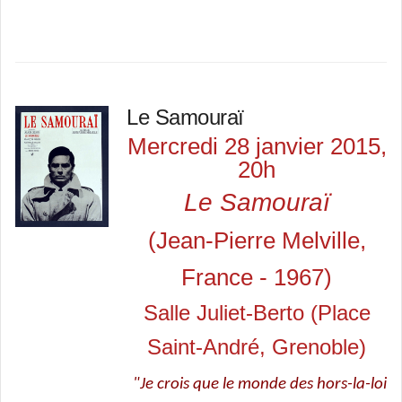
Le Samouraï
Mercredi 28 janvier 2015,
20h
Le Samouraï
(Jean-Pierre Melville,
France - 1967)
Salle Juliet-Berto (Place
Saint-André, Grenoble)
"Je crois que le monde des hors-la-loi