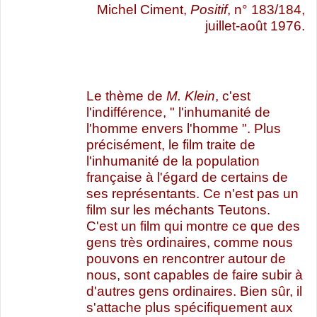
Michel Ciment,
Positif
, n° 183/184,
juillet-août 1976.
Le thème de
M. Klein
, c'est
l'indifférence, " l'inhumanité de
l'homme envers l'homme ". Plus
précisément, le film traite de
l'inhumanité de la population
française à l'égard de certains de
ses représentants. Ce n'est pas un
film sur les méchants Teutons.
C'est un film qui montre ce que des
gens très ordinaires, comme nous
pouvons en rencontrer autour de
nous, sont capables de faire subir à
d'autres gens ordinaires. Bien sûr, il
s'attache plus spécifiquement aux