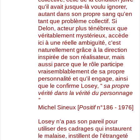
qu'il avait jusque-là voulu ignorer,
autant dans son propre sang qu'en
tant que problème collectif. Si
Delon, acteur plus ténébreux que
véritablement mystérieux, accède
ici à une réelle ambiguïté, c'est
naturellement grâce à la direction
inspirée de son réalisateur, mais
aussi parce que le rôle participe
vraisemblablement de sa propre
personnalité et qu'il engage, ainsi
que le confirme Losey, “
sa propre
vérité dans la vérité du personnage
”
Michel Sineux [
Positif
n°186 - 1976]
Losey n'a pas son pareil pour
utiliser des cadrages qui instaurent
le malaise, instillent de l'étrangeté