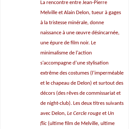
La rencontre entre Jean-Pierre
Melville et Alain Delon, tueur à gages
à la tristesse minérale, donne
naissance à une œuvre désincarnée,
une épure de film noir. Le
minimalisme de l’action
s’accompagne d’une stylisation
extrême des costumes (l’imperméable
et le chapeau de Delon) et surtout des
décors (des rêves de commissariat et
de night-club). Les deux titres suivants
avec Delon,
Le Cercle rouge
et
Un
flic
(ultime film de Melville, ultime