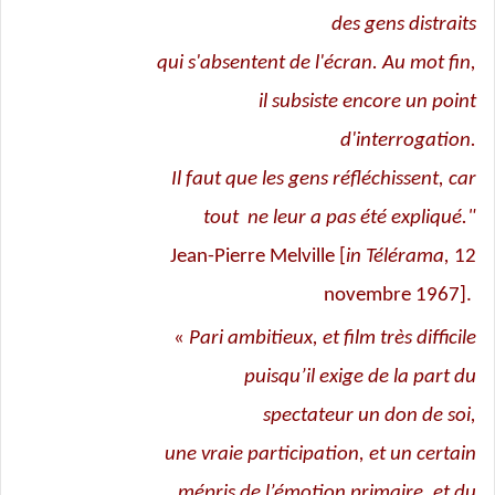
des gens distraits
qui s'absentent de l'écran. Au mot fin,
il subsiste encore un point
d'interrogation.
Il faut que les gens réfléchissent, car
tout ne leur a pas été expliqué."
Jean-Pierre Melville [
in Télérama,
12
novembre 1967].
«
Pari ambitieux, et film très difficile
puisqu’il exige de la part du
spectateur un don de soi,
une vraie participation, et un certain
mépris de l’émotion primaire, et du