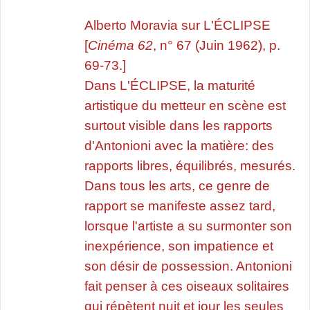
Alberto Moravia sur L'ÉCLIPSE
[
Cinéma 62
, n° 67 (Juin 1962), p.
69-73.
]
Dans L'ÉCLIPSE, la maturité
artistique du metteur en scène est
surtout visible dans les rapports
d'Antonioni avec la matière: des
rapports libres, équilibrés, mesurés.
Dans tous les arts, ce genre de
rapport se manifeste assez tard,
lorsque l'artiste a su surmonter son
inexpérience, son impatience et
son désir de possession. Antonioni
fait penser à ces oiseaux solitaires
qui répètent nuit et jour les seules