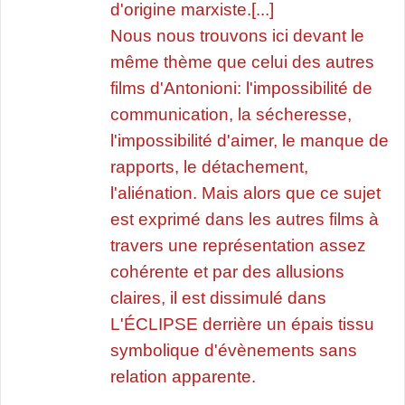
d'origine marxiste.[...]
Nous nous trouvons ici devant le
même thème que celui des autres
films d'Antonioni: l'impossibilité de
communication, la sécheresse,
l'impossibilité d'aimer, le manque de
rapports, le détachement,
l'aliénation. Mais alors que ce sujet
est exprimé dans les autres films à
travers une représentation assez
cohérente et par des allusions
claires, il est dissimulé dans
L'ÉCLIPSE derrière un épais tissu
symbolique d'évènements sans
relation apparente.