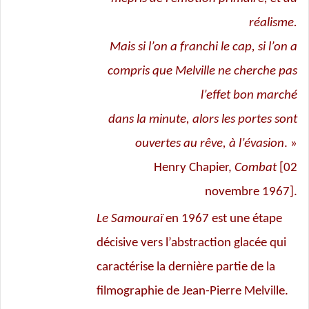
réalisme.
Mais si l’on a franchi le cap, si l’on a
compris que Melville ne cherche pas
l’effet bon marché
dans la minute, alors les portes sont
ouvertes au rêve, à l’évasion
. »
Henry Chapier,
Combat
[02
novembre 1967].
Le Samouraï
en 1967 est une étape
décisive vers l’abstraction glacée qui
caractérise la dernière partie de la
filmographie de Jean-Pierre Melville.