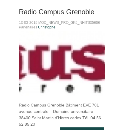
Radio Campus Grenoble
13-03-2015 MOD_NEWS_PRO_GK5_NHITS35686
Partenaires
Christophe
Radio Campus Grenoble Bâtiment EVE 701
avenue centrale – Domaine universitaire
38400 Saint Martin d’Hères cedex Tél :04 56
52 85 20