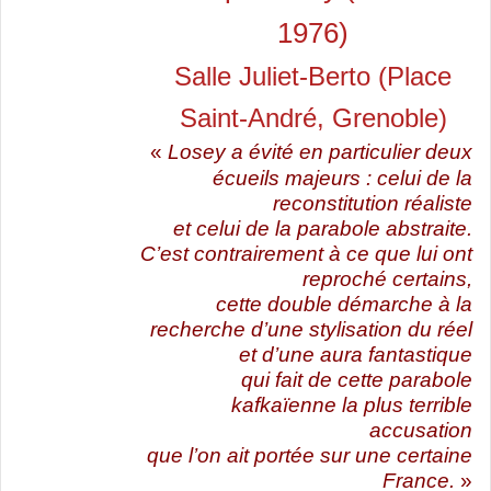
1976)
Salle Juliet-Berto (Place
Saint-André, Grenoble)
«
Losey a évité en particulier deux
écueils majeurs : celui de la
reconstitution réaliste
et celui de la parabole abstraite.
C’est contrairement à ce que lui ont
reproché certains,
cette double démarche à la
recherche d’une stylisation du réel
et d’une aura fantastique
qui fait de cette parabole
kafkaïenne la plus terrible
accusation
que l’on ait portée sur une certaine
France.
»