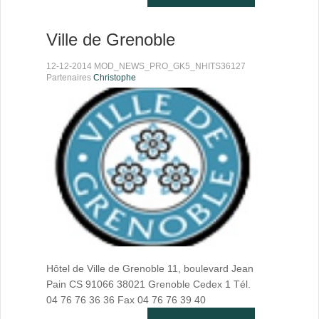
Ville de Grenoble
12-12-2014 MOD_NEWS_PRO_GK5_NHITS36127
Partenaires
Christophe
Hôtel de Ville de Grenoble 11, boulevard Jean
Pain CS 91066 38021 Grenoble Cedex 1 Tél.
04 76 76 36 36 Fax 04 76 76 39 40