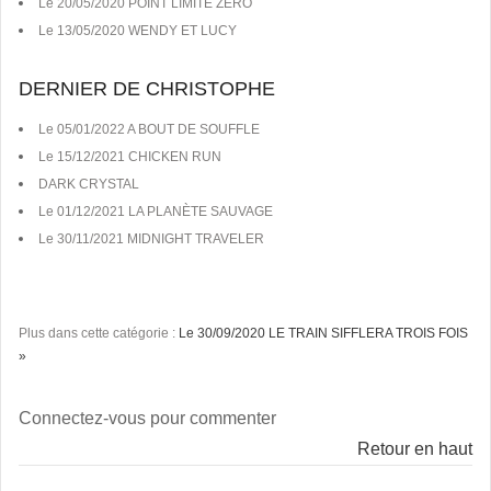
Le 20/05/2020 POINT LIMITE ZERO
Le 13/05/2020 WENDY ET LUCY
DERNIER DE CHRISTOPHE
Le 05/01/2022 A BOUT DE SOUFFLE
Le 15/12/2021 CHICKEN RUN
DARK CRYSTAL
Le 01/12/2021 LA PLANÈTE SAUVAGE
Le 30/11/2021 MIDNIGHT TRAVELER
Plus dans cette catégorie :
Le 30/09/2020 LE TRAIN SIFFLERA TROIS FOIS
»
Connectez-vous pour commenter
Retour en haut