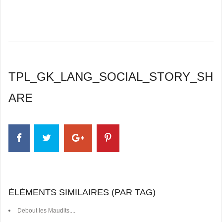
TPL_GK_LANG_SOCIAL_STORY_SH
ARE
ÉLÉMENTS SIMILAIRES (PAR TAG)
Debout les Maudits....