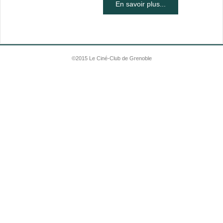
En savoir plus...
©2015 Le Ciné-Club de Grenoble