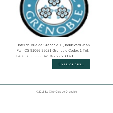
Hôtel de Ville de Grenoble 11, boulevard Jean
Pain CS 91066 38021 Grenoble Cedex 1 Tél.
04 76 76 36 36 Fax 04 76 76 39 40
En savoir plus...
©2015 Le Ciné-Club de Grenoble