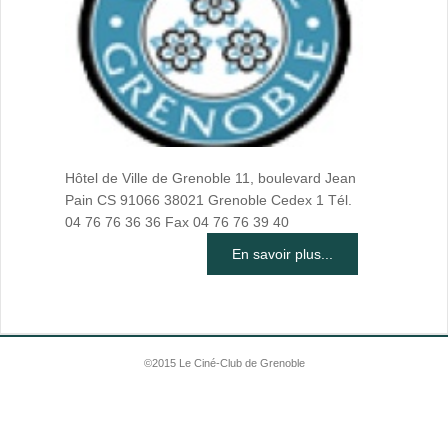
Hôtel de Ville de Grenoble 11, boulevard Jean
Pain CS 91066 38021 Grenoble Cedex 1 Tél.
04 76 76 36 36 Fax 04 76 76 39 40
En savoir plus...
©2015 Le Ciné-Club de Grenoble