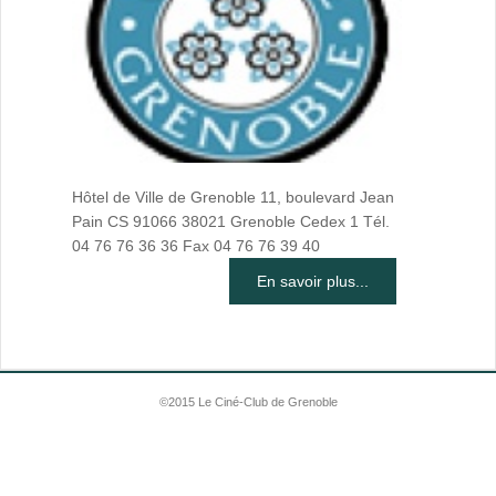
Hôtel de Ville de Grenoble 11, boulevard Jean
Pain CS 91066 38021 Grenoble Cedex 1 Tél.
04 76 76 36 36 Fax 04 76 76 39 40
En savoir plus...
©2015 Le Ciné-Club de Grenoble