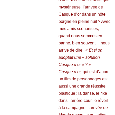
mystérieuse, l’arrivée de
Casque d’or dans un hôtel
borgne en pleine nuit ? Avec
mes amis scénaristes,
quand nous sommes en
panne, bien souvent, il nous
arrive de dire : «
Et si on
adoptait une « solution
Casque d’or » ?
»
Casque d’or,
qui est d’abord
un film de personnages est
aussi une grande réussite
plastique : la danse, le rixe
dans l’arrière-cour, le réveil
à la campagne, l’arrivée de
Manda devant la guillotine,