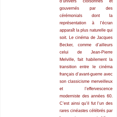
d’univers cloisonnés et
gouvernés par des
cérémonials dont la
représentation à l’écran
apparaît la plus naturelle qui
soit. Le cinéma de Jacques
Becker, comme d’ailleurs
celui de Jean-Pierre
Melville, fait habilement la
transition entre le cinéma
français d’avant-guerre avec
son classicisme merveilleux
et l’effervescence
moderniste des années 60.
C’est ainsi qu’il fut l’un des
rares cinéastes célébrés par