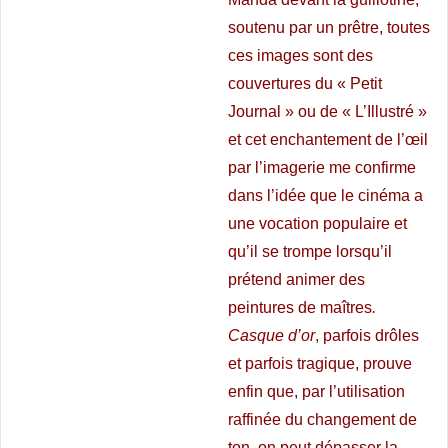
soutenu par un prêtre, toutes
ces images sont des
couvertures du « Petit
Journal
» ou de « L’Illustré »
et cet enchantement de l’œil
par l’imagerie me confirme
dans l’idée que le cinéma a
une vocation populaire et
qu’il se trompe lorsqu’il
prétend animer des
peintures de maîtres
.
Casque d’or
, parfois drôles
et parfois tragique, prouve
enfin que, par l’utilisation
raffinée du changement de
ton, on peut dépasser la