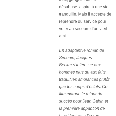
désabusé, aspire à une vie
tranquille. Mais il accepte de
reprendre du service pour
voler au secours d’un vieil
ami.
En adaptant le roman de
Simonin, Jacques
Becker s’intéresse aux
hommes plus qu’aux faits,
traduit les ambiances plutôt
que les coups d’éclats. Ce
film marque le retour du
succès pour Jean Gabin et
la première apparition de
Lino Ventura à l’écran.