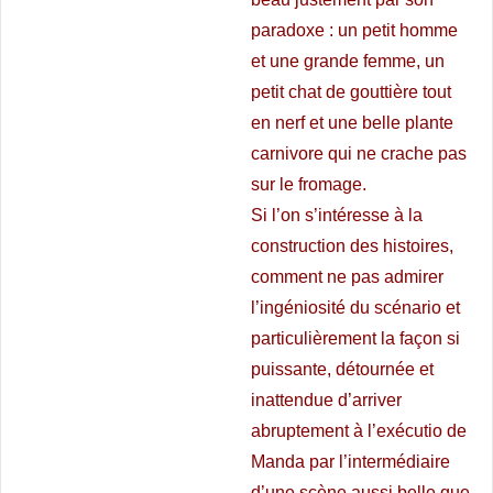
paradoxe : un petit homme
et une grande femme, un
petit chat de gouttière tout
en nerf et une belle plante
carnivore qui ne crache pas
sur le fromage.
Si l’on s’intéresse à la
construction des histoires,
comment ne pas admirer
l’ingéniosité du scénario et
particulièrement la façon si
puissante, détournée et
inattendue d’arriver
abruptement à l’exécutio de
Manda par l’intermédiaire
d’une scène aussi belle que