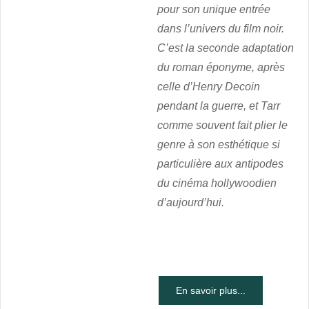
pour son unique entrée
dans l’univers du film noir.
C’est la seconde adaptation
du roman éponyme, après
celle d’Henry Decoin
pendant la guerre, et Tarr
comme souvent fait plier le
genre à son esthétique si
particulière aux antipodes
du cinéma hollywoodien
d’aujourd’hui.
En savoir plus...